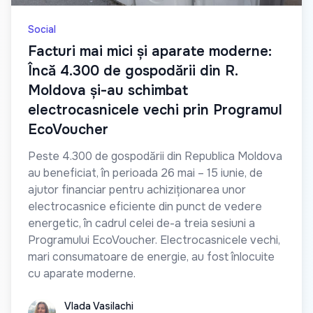
Social
Facturi mai mici și aparate moderne:
Încă 4.300 de gospodării din R.
Moldova și-au schimbat
electrocasnicele vechi prin Programul
EcoVoucher
Peste 4.300 de gospodării din Republica Moldova
au beneficiat, în perioada 26 mai – 15 iunie, de
ajutor financiar pentru achiziționarea unor
electrocasnice eficiente din punct de vedere
energetic, în cadrul celei de-a treia sesiuni a
Programului EcoVoucher. Electrocasnicele vechi,
mari consumatoare de energie, au fost înlocuite
cu aparate moderne.
Vlada Vasilachi
Vlada Vasilachi