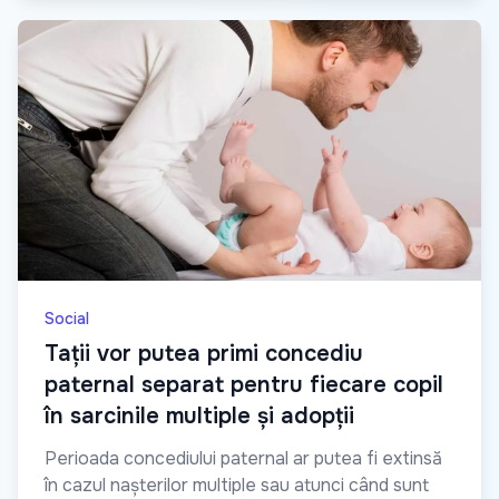
Social
Tații vor putea primi concediu
paternal separat pentru fiecare copil
în sarcinile multiple și adopții
Perioada concediului paternal ar putea fi extinsă
în cazul nașterilor multiple sau atunci când sunt