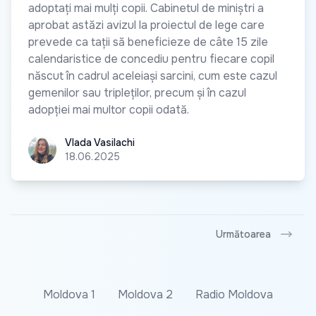
adoptați mai mulți copii. Cabinetul de miniștri a
aprobat astăzi avizul la proiectul de lege care
prevede ca tații să beneficieze de câte 15 zile
calendaristice de concediu pentru fiecare copil
născut în cadrul aceleiași sarcini, cum este cazul
gemenilor sau tripleților, precum și în cazul
adopției mai multor copii odată.
Vlada Vasilachi
Vlada Vasilachi
18.06.2025
Următoarea
Moldova 1
Moldova 2
Radio Moldova