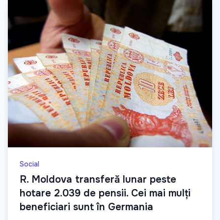
Social
R. Moldova transferă lunar peste
hotare 2.039 de pensii. Cei mai mulți
beneficiari sunt în Germania