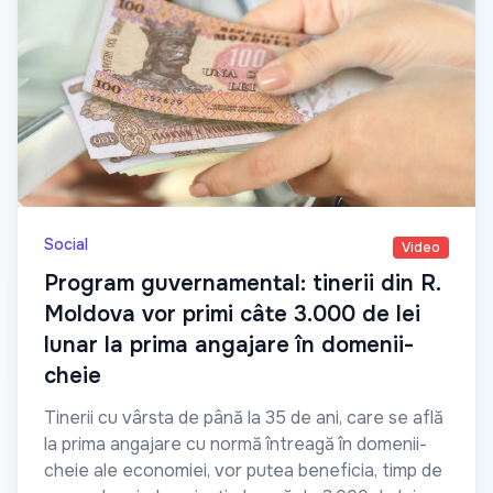
Social
Video
Program guvernamental: tinerii din R.
Moldova vor primi câte 3.000 de lei
lunar la prima angajare în domenii-
cheie
Tinerii cu vârsta de până la 35 de ani, care se află
la prima angajare cu normă întreagă în domenii-
cheie ale economiei, vor putea beneficia, timp de