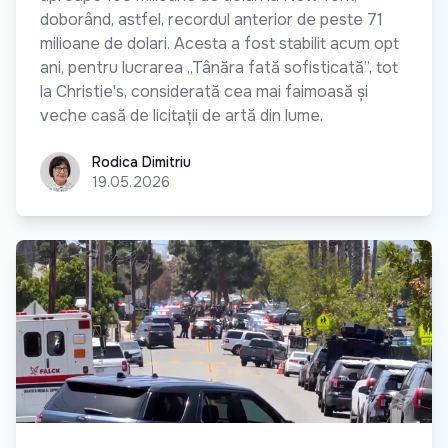
doborând, astfel, recordul anterior de peste 71
milioane de dolari. Acesta a fost stabilit acum opt
ani, pentru lucrarea „Tânăra fată sofisticată”, tot
la Christie's, considerată cea mai faimoasă și
veche casă de licitații de artă din lume.
Rodica Dimitriu
Rodica Dimitriu
19.05.2026