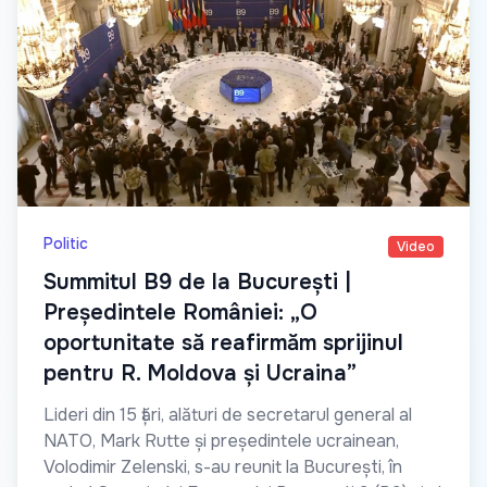
Politic
Video
Summitul B9 de la București |
Președintele României: „O
oportunitate să reafirmăm sprijinul
pentru R. Moldova și Ucraina”
Lideri din 15 țări, alături de secretarul general al
NATO, Mark Rutte și președintele ucrainean,
Volodimir Zelenski, s-au reunit la București, în