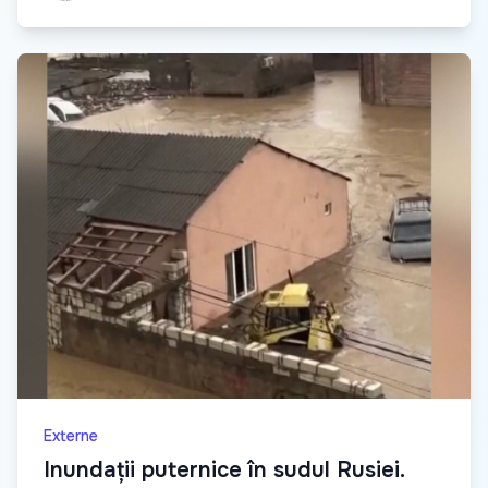
Externe
Inundații puternice în sudul Rusiei.