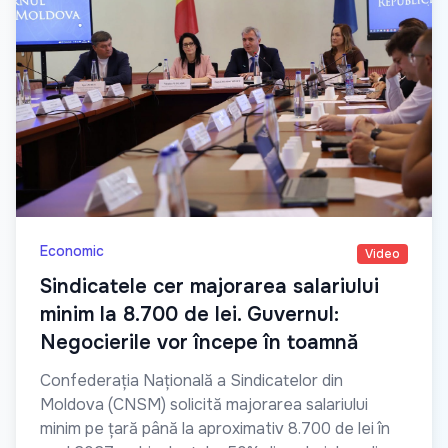
Economic
Video
Sindicatele cer majorarea salariului
minim la 8.700 de lei. Guvernul:
Negocierile vor începe în toamnă
Confederația Națională a Sindicatelor din
Moldova (CNSM) solicită majorarea salariului
minim pe țară până la aproximativ 8.700 de lei în