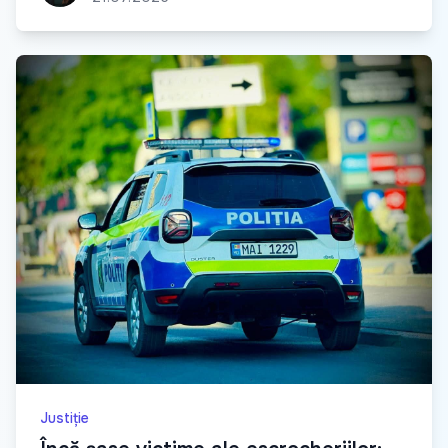
Justiție