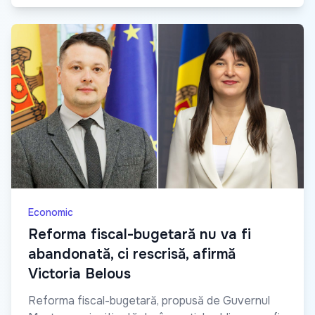
Economic
Reforma fiscal-bugetară nu va fi
abandonată, ci rescrisă, afirmă
Victoria Belous
Reforma fiscal-bugetară, propusă de Guvernul