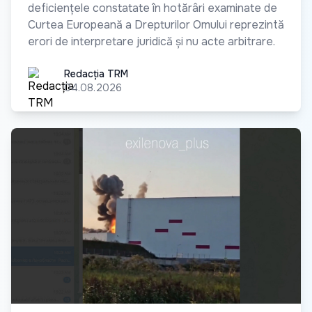
deficiențele constatate în hotărâri examinate de
Curtea Europeană a Drepturilor Omului reprezintă
erori de interpretare juridică și nu acte arbitrare.
Redacția TRM
Redacția TRM
04.08.2026