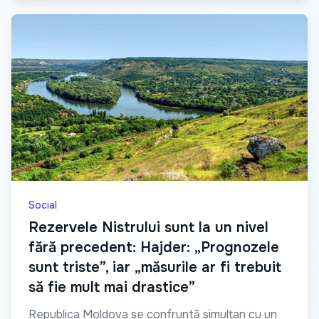
Social
Rezervele Nistrului sunt la un nivel
fără precedent: Hajder: „Prognozele
sunt triste”, iar „măsurile ar fi trebuit
să fie mult mai drastice”
Republica Moldova se confruntă simultan cu un