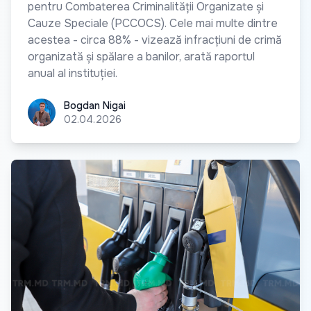
pentru Combaterea Criminalității Organizate și
Cauze Speciale (PCCOCS). Cele mai multe dintre
acestea - circa 88% - vizează infracțiuni de crimă
organizată și spălare a banilor, arată raportul
anual al instituției.
Bogdan Nigai
Bogdan Nigai
02.04.2026