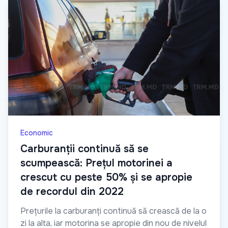
Economic
Carburanții continuă să se
scumpească: Prețul motorinei a
crescut cu peste 50% și se apropie
de recordul din 2022
Prețurile la carburanți continuă să crească de la o
zi la alta, iar motorina se apropie din nou de nivelul