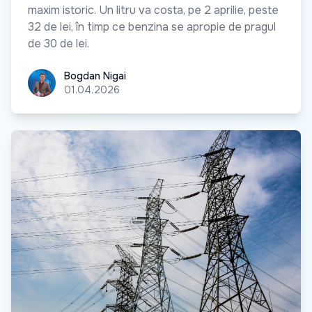
maxim istoric. Un litru va costa, pe 2 aprilie, peste
32 de lei, în timp ce benzina se apropie de pragul
de 30 de lei.
Bogdan Nigai
Bogdan Nigai
01.04.2026