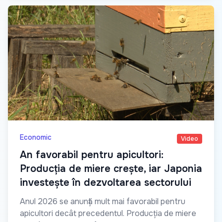
Economic
Video
An favorabil pentru apicultori:
Producția de miere crește, iar Japonia
investește în dezvoltarea sectorului
Anul 2026 se anunță mult mai favorabil pentru
apicultori decât precedentul. Producția de miere