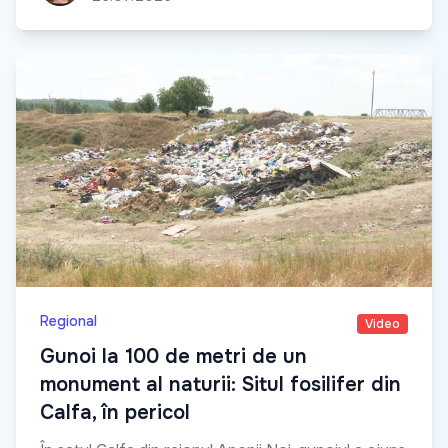
Regional
Video
Gunoi la 100 de metri de un
monument al naturii: Situl fosilifer din
Calfa, în pericol