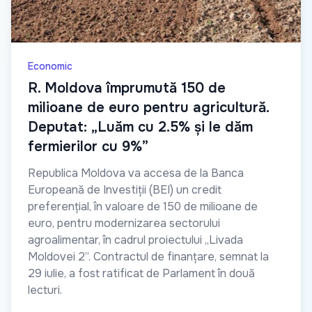
Economic
R. Moldova împrumută 150 de
milioane de euro pentru agricultură.
Deputat: „Luăm cu 2.5% și le dăm
fermierilor cu 9%”
Republica Moldova va accesa de la Banca
Europeană de Investiții (BEI) un credit
preferențial, în valoare de 150 de milioane de
euro, pentru modernizarea sectorului
agroalimentar, în cadrul proiectului „Livada
Moldovei 2”. Contractul de finanțare, semnat la
29 iulie, a fost ratificat de Parlament în două
lecturi.