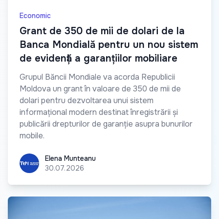
Economic
Grant de 350 de mii de dolari de la
Banca Mondială pentru un nou sistem
de evidență a garanțiilor mobiliare
Grupul Băncii Mondiale va acorda Republicii
Moldova un grant în valoare de 350 de mii de
dolari pentru dezvoltarea unui sistem
informațional modern destinat înregistrării și
publicării drepturilor de garanție asupra bunurilor
mobile.
Elena Munteanu
Elena Munteanu
30.07.2026