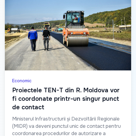
Economic
Proiectele TEN-T din R. Moldova vor
fi coordonate printr-un singur punct
de contact
Ministerul Infrastructurii și Dezvoltării Regionale
(MIDR) va deveni punctul unic de contact pentru
coordonarea procedurilor de autorizare a