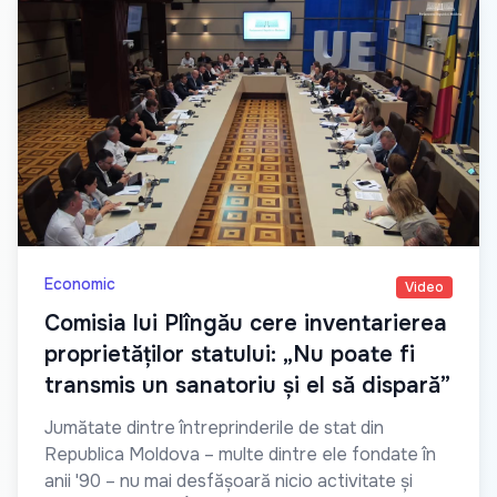
Economic
Video
Comisia lui Plîngău cere inventarierea
proprietăților statului: „Nu poate fi
transmis un sanatoriu și el să dispară”
Jumătate dintre întreprinderile de stat din
Republica Moldova – multe dintre ele fondate în
anii '90 – nu mai desfășoară nicio activitate și