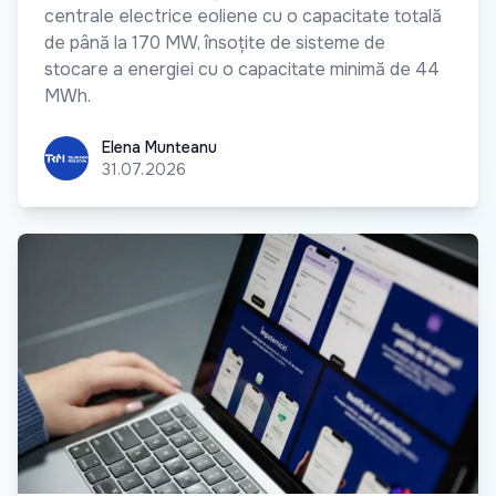
centrale electrice eoliene cu o capacitate totală
de până la 170 MW, însoțite de sisteme de
stocare a energiei cu o capacitate minimă de 44
MWh.
Elena Munteanu
Elena Munteanu
31.07.2026