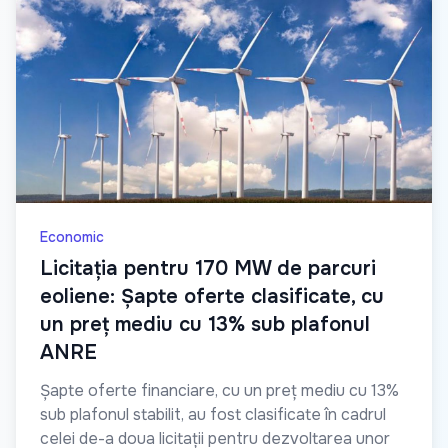
Economic
Licitația pentru 170 MW de parcuri
eoliene: Șapte oferte clasificate, cu
un preț mediu cu 13% sub plafonul
ANRE
Șapte oferte financiare, cu un preț mediu cu 13%
sub plafonul stabilit, au fost clasificate în cadrul
celei de-a doua licitații pentru dezvoltarea unor