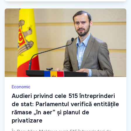
Economic
Audieri privind cele 515 întreprinderi
de stat: Parlamentul verifică entitățile
rămase „în aer” și planul de
privatizare