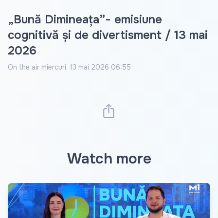
„Bună Dimineața”- emisiune
cognitivă și de divertisment / 13 mai
2026
On the air
miercuri, 13 mai 2026 06:55
Watch more