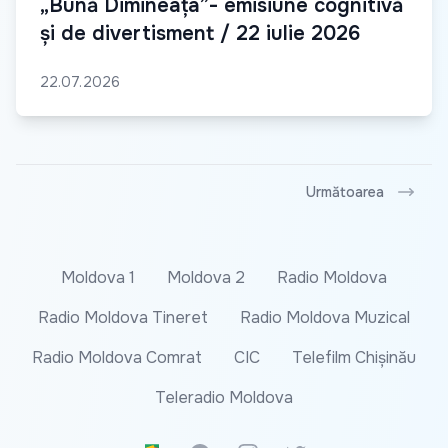
„Bună Dimineața”- emisiune cognitivă
și de divertisment / 22 iulie 2026
22.07.2026
Următoarea
Moldova 1
Moldova 2
Radio Moldova
Radio Moldova Tineret
Radio Moldova Muzical
Radio Moldova Comrat
CIC
Telefilm Chișinău
Teleradio Moldova