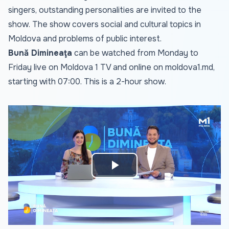
singers, outstanding personalities are invited to the
show. The show covers social and cultural topics in
Moldova and problems of public interest.
Bună Dimineaţa
can be watched from Monday to
Friday live on Moldova 1 TV and online on
moldova1.md
,
starting with 07:00. This is a 2-hour show.
Play
Video