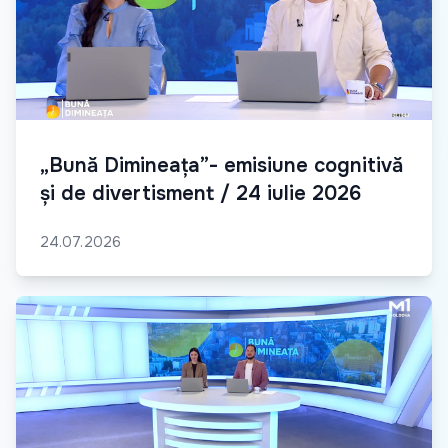
„Bună Dimineața”- emisiune cognitivă
și de divertisment / 24 iulie 2026
24.07.2026