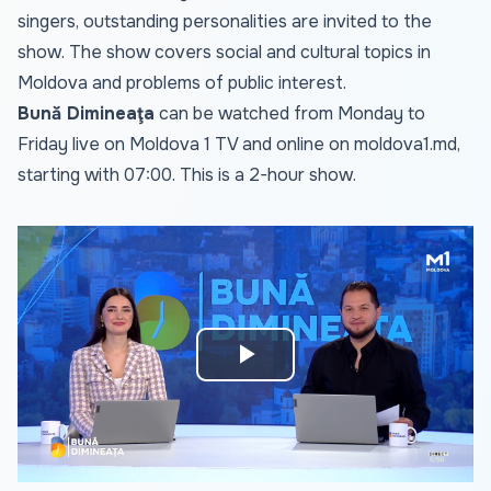
singers, outstanding personalities are invited to the
show. The show covers social and cultural topics in
Moldova and problems of public interest.
Bună Dimineaţa
can be watched from Monday to
Friday live on Moldova 1 TV and online on
moldova1.md
,
starting with 07:00. This is a 2-hour show.
Play
Video