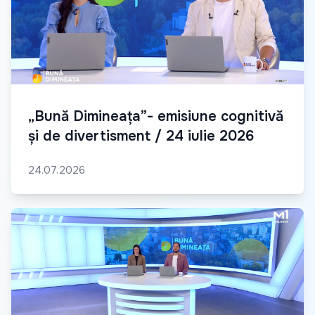
„Bună Dimineața”- emisiune cognitivă
și de divertisment / 24 iulie 2026
24.07.2026