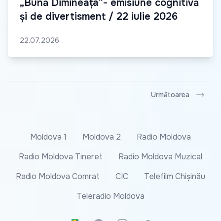
„Bună Dimineața”- emisiune cognitivă
și de divertisment / 22 iulie 2026
22.07.2026
Următoarea
Moldova 1
Moldova 2
Radio Moldova
Radio Moldova Tineret
Radio Moldova Muzical
Radio Moldova Comrat
CIC
Telefilm Chișinău
Teleradio Moldova