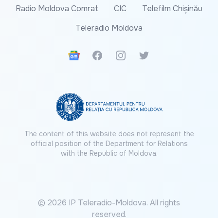
Radio Moldova Comrat
CIC
Telefilm Chișinău
Teleradio Moldova
Google News
Facebook
Instagram
Twitter
The content of this website does not represent the
official position of the Department for Relations
with the Republic of Moldova.
© 2026 IP Teleradio-Moldova. All rights
reserved.