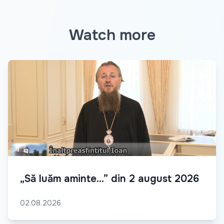
Watch more
„Să luăm aminte...” din 2 august 2026
02.08.2026