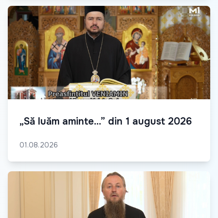
„Să luăm aminte...” din 1 august 2026
01.08.2026