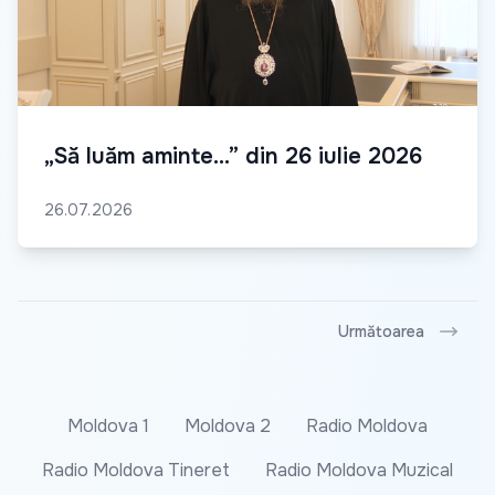
„Să luăm aminte...” din 26 iulie 2026
26.07.2026
Următoarea
Moldova 1
Moldova 2
Radio Moldova
Radio Moldova Tineret
Radio Moldova Muzical