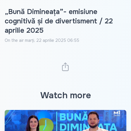
„Bună Dimineața”- emisiune
cognitivă și de divertisment / 22
aprilie 2025
On the air
marți, 22 aprilie 2025 06:55
Watch more