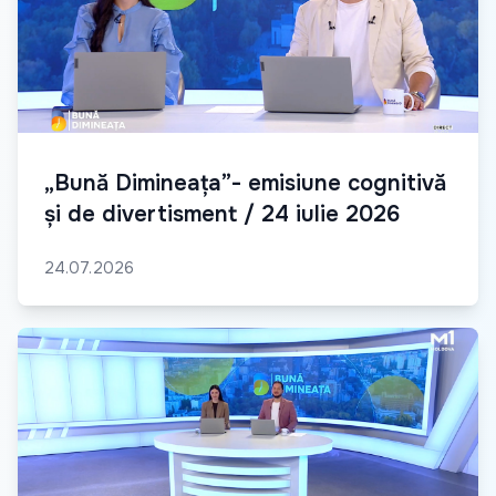
„Bună Dimineața”- emisiune cognitivă
și de divertisment / 24 iulie 2026
24.07.2026