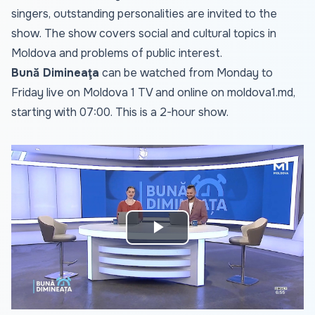
singers, outstanding personalities are invited to the
show. The show covers social and cultural topics in
Moldova and problems of public interest.
Bună Dimineaţa
can be watched from Monday to
Friday live on Moldova 1 TV and online on
moldova1.md
,
starting with 07:00. This is a 2-hour show.
Play
Video