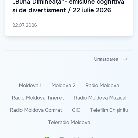
„Bună Dimineața”- emisiune cognitivă
și de divertisment / 22 iulie 2026
22.07.2026
Următoarea
Moldova 1
Moldova 2
Radio Moldova
Radio Moldova Tineret
Radio Moldova Muzical
Radio Moldova Comrat
CIC
Telefilm Chișinău
Teleradio Moldova