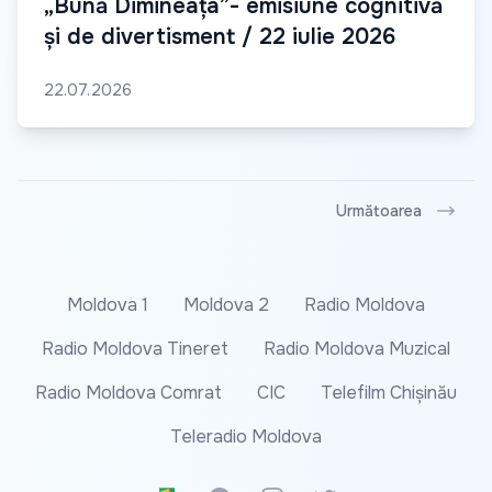
„Bună Dimineața”- emisiune cognitivă
și de divertisment / 22 iulie 2026
22.07.2026
Următoarea
Moldova 1
Moldova 2
Radio Moldova
Radio Moldova Tineret
Radio Moldova Muzical
Radio Moldova Comrat
CIC
Telefilm Chișinău
Teleradio Moldova