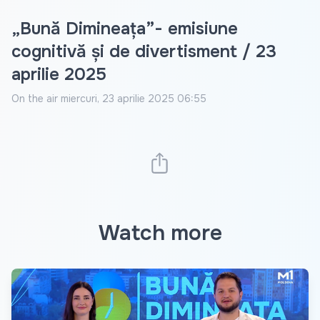
„Bună Dimineața”- emisiune
cognitivă și de divertisment / 23
aprilie 2025
On the air
miercuri, 23 aprilie 2025 06:55
Watch more