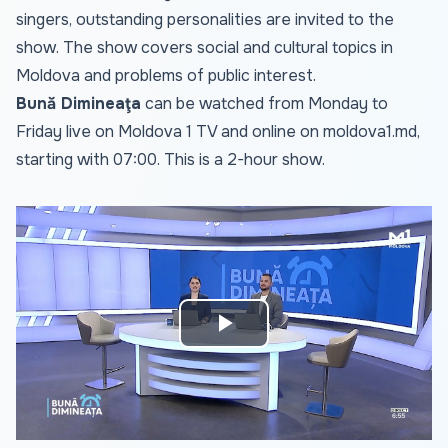
singers, outstanding personalities are invited to the
show. The show covers social and cultural topics in
Moldova and problems of public interest.
Bună Dimineaţa
can be watched from Monday to
Friday live on Moldova 1 TV and online on
moldova1.md
,
starting with 07:00. This is a 2-hour show.
Play
Video