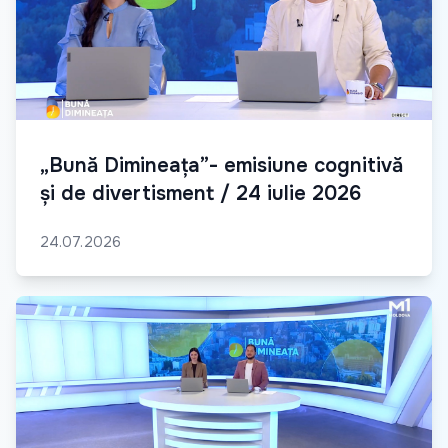
„Bună Dimineața”- emisiune cognitivă
și de divertisment / 24 iulie 2026
24.07.2026