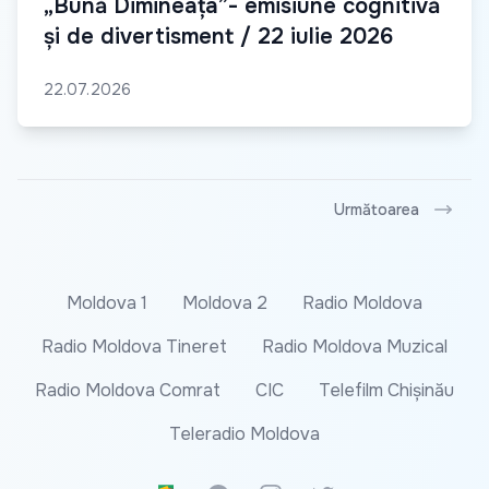
„Bună Dimineața”- emisiune cognitivă
și de divertisment / 22 iulie 2026
22.07.2026
Următoarea
Moldova 1
Moldova 2
Radio Moldova
Radio Moldova Tineret
Radio Moldova Muzical
Radio Moldova Comrat
CIC
Telefilm Chișinău
Teleradio Moldova