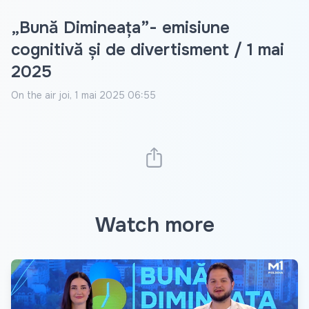
„Bună Dimineața”- emisiune
cognitivă și de divertisment / 1 mai
2025
On the air
joi, 1 mai 2025 06:55
Watch more