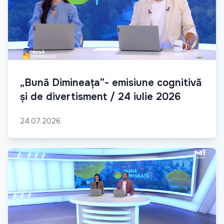
„Bună Dimineața”- emisiune cognitivă
și de divertisment / 24 iulie 2026
24.07.2026