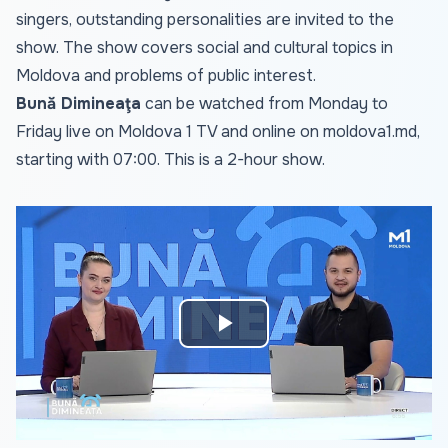
singers, outstanding personalities are invited to the
show. The show covers social and cultural topics in
Moldova and problems of public interest.
Bună Dimineaţa
can be watched from Monday to
Friday live on Moldova 1 TV and online on
moldova1.md
,
starting with 07:00. This is a 2-hour show.
Play
Video