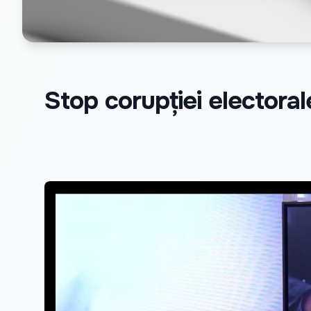
Stop corupției electoral