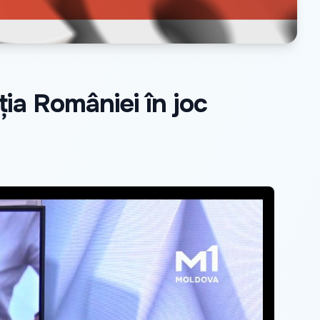
ția României în joc