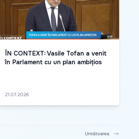
ÎN CONTEXT: Vasile Tofan a venit
în Parlament cu un plan ambițios
21.07.2026
Următoarea