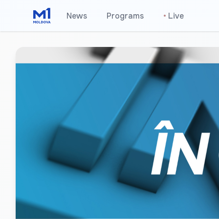
News
Programs
•
Live