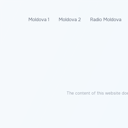
Moldova 1
Moldova 2
Radio Moldova
The content of this website doe