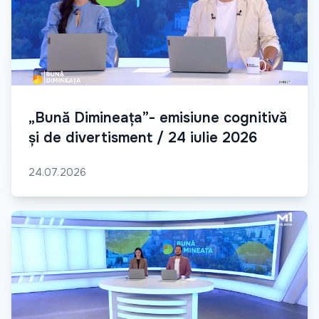
„Bună Dimineața”- emisiune cognitivă
și de divertisment / 24 iulie 2026
24.07.2026