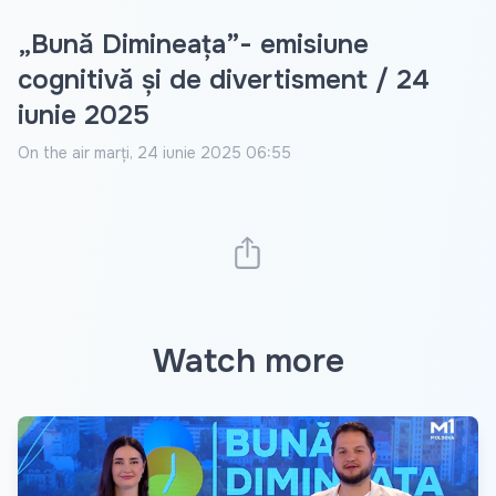
„Bună Dimineața”- emisiune
cognitivă și de divertisment / 24
iunie 2025
On the air
marți, 24 iunie 2025 06:55
Watch more