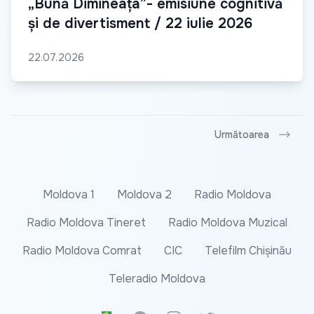
„Bună Dimineața”- emisiune cognitivă
și de divertisment / 22 iulie 2026
22.07.2026
Următoarea
Moldova 1
Moldova 2
Radio Moldova
Radio Moldova Tineret
Radio Moldova Muzical
Radio Moldova Comrat
CIC
Telefilm Chișinău
Teleradio Moldova