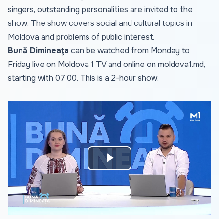
singers, outstanding personalities are invited to the
show. The show covers social and cultural topics in
Moldova and problems of public interest.
Bună Dimineaţa
can be watched from Monday to
Friday live on Moldova 1 TV and online on
moldova1.md
,
starting with 07:00. This is a 2-hour show.
Play
Video