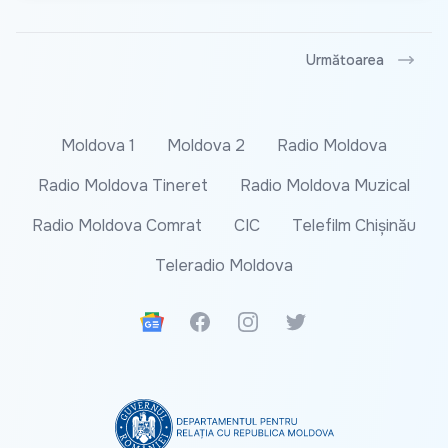
Următoarea
Moldova 1
Moldova 2
Radio Moldova
Radio Moldova Tineret
Radio Moldova Muzical
Radio Moldova Comrat
CIC
Telefilm Chișinău
Teleradio Moldova
Google News
Facebook
Instagram
Twitter