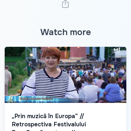
Watch more
„Prin muzică în Europa” //
Retrospectiva Festivalului