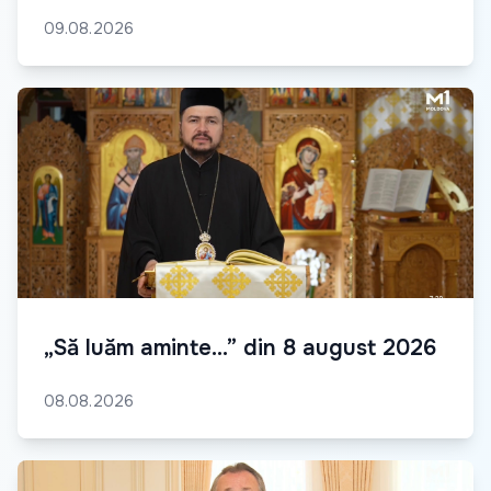
09.08.2026
„Să luăm aminte...” din 8 august 2026
08.08.2026