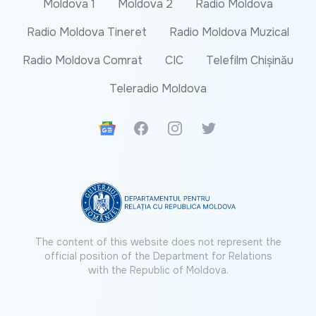
Moldova 1
Moldova 2
Radio Moldova
Radio Moldova Tineret
Radio Moldova Muzical
Radio Moldova Comrat
CIC
Telefilm Chișinău
Teleradio Moldova
Google News
Facebook
Instagram
Twitter
The content of this website does not represent the
official position of the Department for Relations
with the Republic of Moldova.