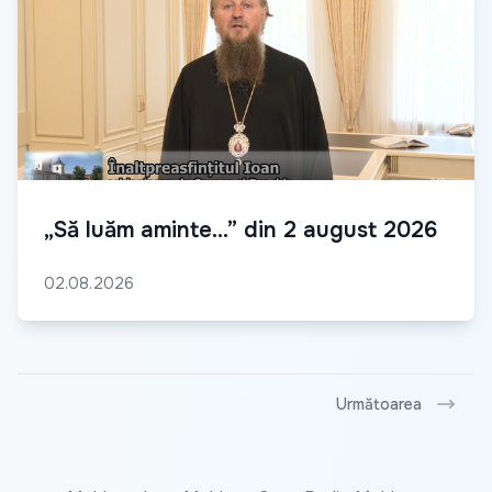
„Să luăm aminte...” din 2 august 2026
02.08.2026
Următoarea