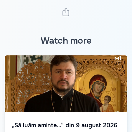
Watch more
„Să luăm aminte...” din 9 august 2026