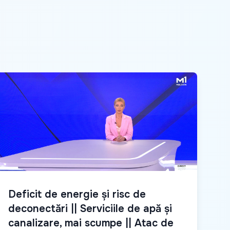
Deficit de energie și risc de
deconectări || Serviciile de apă și
canalizare, mai scumpe || Atac de