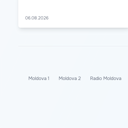
06.08.2026
Moldova 1
Moldova 2
Radio Moldova