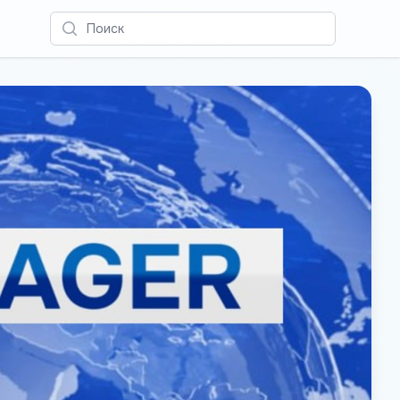
Поиск