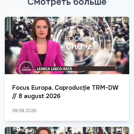
Смотреть больше
Focus Europa. Coproducție TRM-DW
// 8 august 2026
08.08.2026