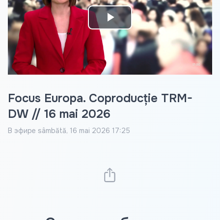
Play
Video
Focus Europa. Coproducție TRM-
DW // 16 mai 2026
В эфире
sâmbătă, 16 mai 2026 17:25