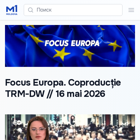
Поиск
Пои
Focus Europa. Coproducție
TRM-DW // 16 mai 2026