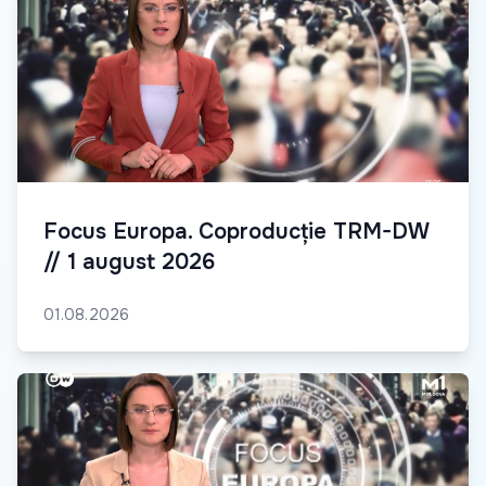
Focus Europa. Coproducție TRM-DW
// 1 august 2026
01.08.2026