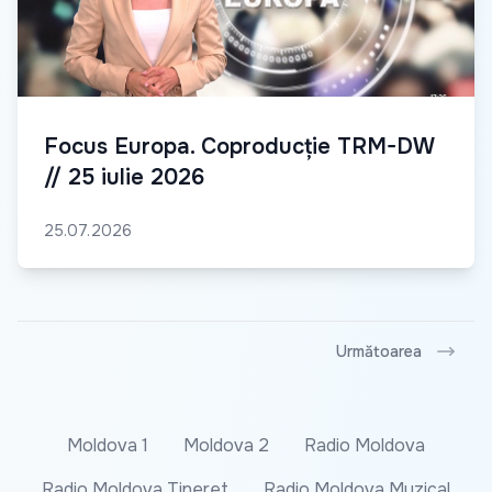
Focus Europa. Coproducție TRM-DW
// 25 iulie 2026
25.07.2026
Următoarea
Moldova 1
Moldova 2
Radio Moldova
Radio Moldova Tineret
Radio Moldova Muzical