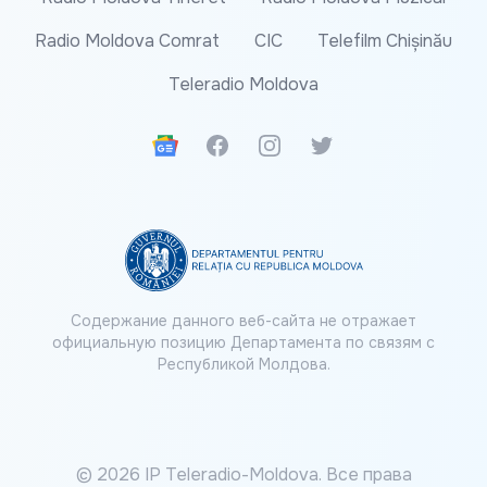
Radio Moldova Comrat
CIC
Telefilm Chișinău
Teleradio Moldova
Google News
Facebook
Instagram
Twitter
Содержание данного веб-сайта не отражает
официальную позицию Департамента по связям с
Республикой Молдова.
© 2026 IP Teleradio-Moldova. Все права