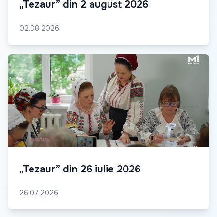
„Tezaur” din 2 august 2026
02.08.2026
„Tezaur” din 26 iulie 2026
26.07.2026