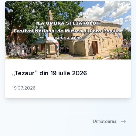
„Tezaur” din 19 iulie 2026
19.07.2026
Următoarea