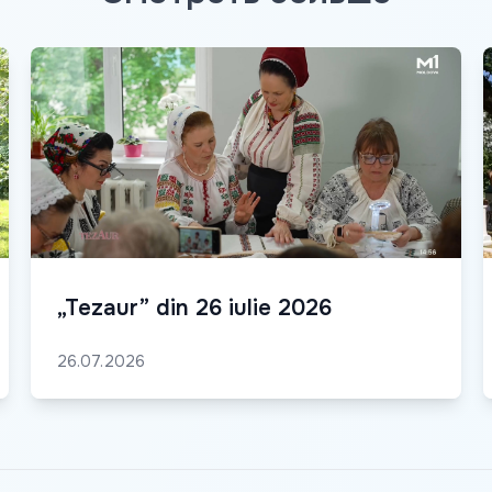
„Tezaur” din 26 iulie 2026
26.07.2026