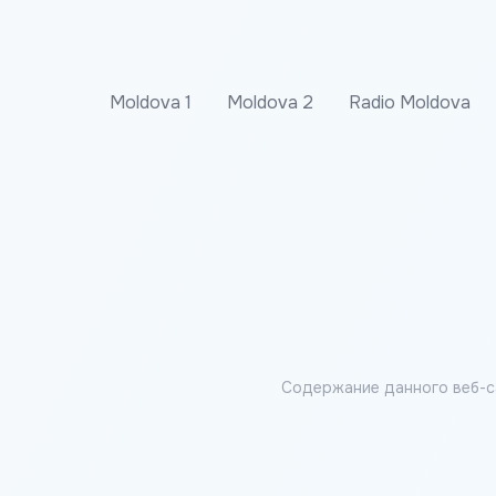
Moldova 1
Moldova 2
Radio Moldova
Содержание данного веб-с