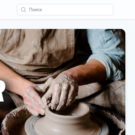
Поиск