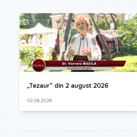
„Tezaur” din 2 august 2026
02.08.2026