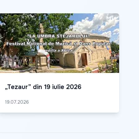
„Tezaur” din 19 iulie 2026
19.07.2026