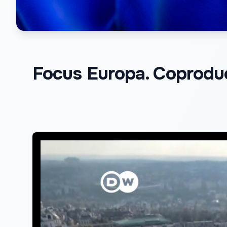
Focus Europa. Coprodu