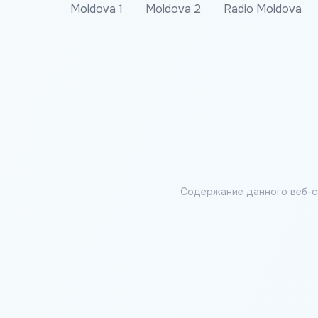
Moldova 1
Moldova 2
Radio Moldova
Содержание данного веб-с