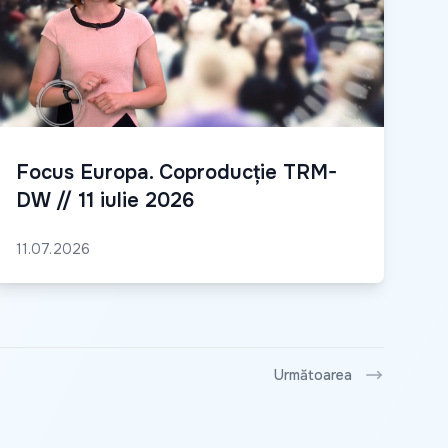
Focus Europa. Coproducție TRM-
DW // 11 iulie 2026
11.07.2026
Următoarea