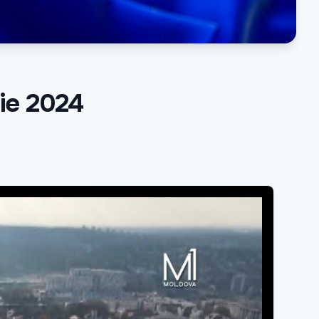
ie 2024