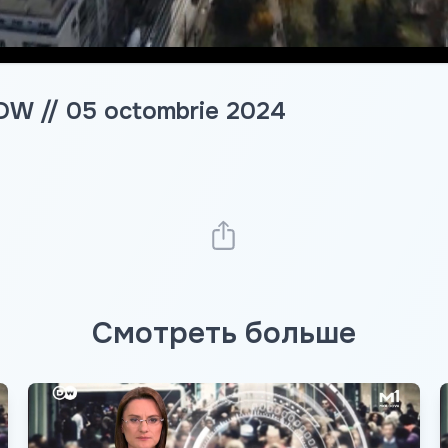
DW // 05 octombrie 2024
Смотреть больше