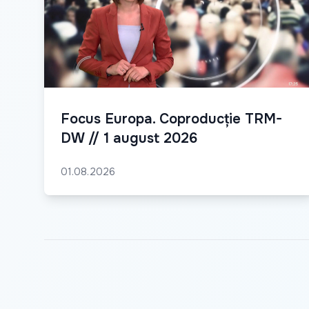
Focus Europa. Coproducție TRM-
DW // 1 august 2026
01.08.2026