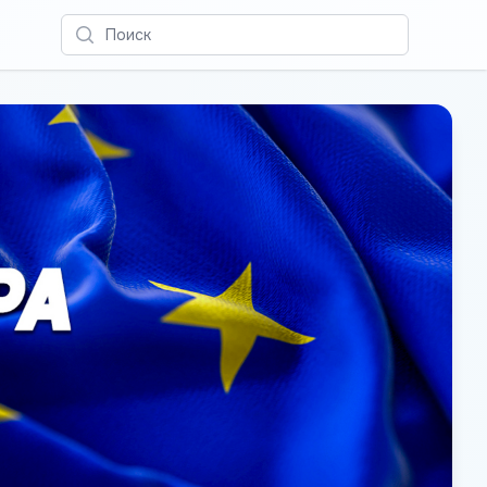
Поиск