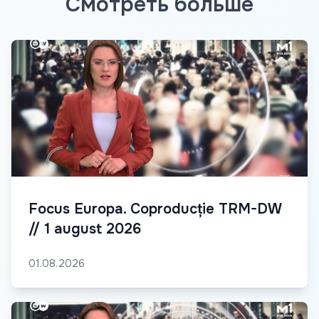
Смотреть больше
Focus Europa. Coproducție TRM-DW
// 1 august 2026
01.08.2026