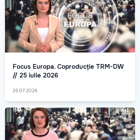
Focus Europa. Coproducție TRM-DW
// 25 iulie 2026
25.07.2026