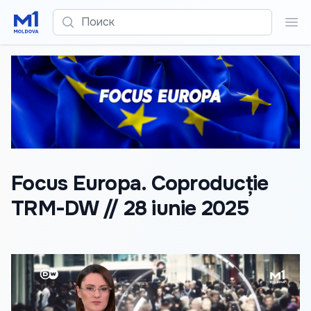
Поиск
Пои
Focus Europa. Coproducție
TRM-DW // 28 iunie 2025