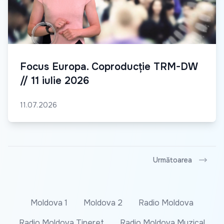
Focus Europa. Coproducție TRM-DW
// 11 iulie 2026
11.07.2026
Următoarea
Moldova 1
Moldova 2
Radio Moldova
Radio Moldova Tineret
Radio Moldova Muzical