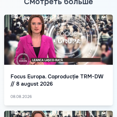
Смотреть больше
Focus Europa. Coproducție TRM-DW
// 8 august 2026
08.08.2026