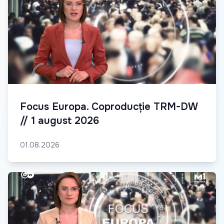
Focus Europa. Coproducție TRM-DW
// 1 august 2026
01.08.2026