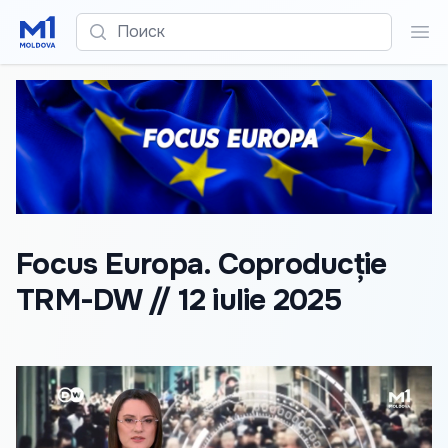
Поиск
Пои
Focus Europa. Coproducție
TRM-DW // 12 iulie 2025