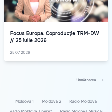
Focus Europa. Coproducție TRM-DW
// 25 iulie 2026
25.07.2026
Următoarea
Moldova 1
Moldova 2
Radio Moldova
Radio Moldova Tineret
Radio Moldova Muzical