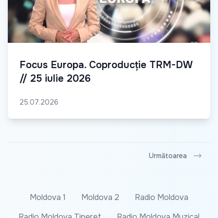
Focus Europa. Coproducție TRM-DW
// 25 iulie 2026
25.07.2026
Următoarea
Moldova 1
Moldova 2
Radio Moldova
Radio Moldova Tineret
Radio Moldova Muzical