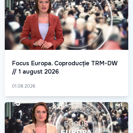
Focus Europa. Coproducție TRM-DW
// 1 august 2026
01.08.2026