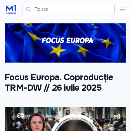
Поиск
Пои
Focus Europa. Coproducție
TRM-DW // 26 iulie 2025