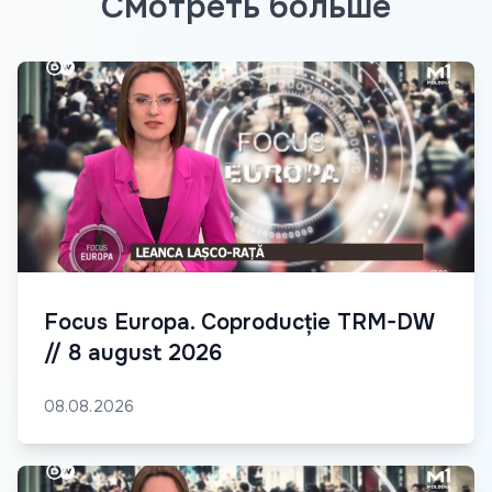
Смотреть больше
Focus Europa. Coproducție TRM-DW
// 8 august 2026
08.08.2026