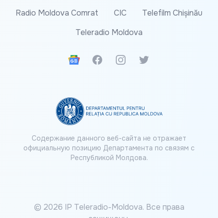
Radio Moldova Comrat
CIC
Telefilm Chișinău
Teleradio Moldova
Google News
Facebook
Instagram
Twitter
Содержание данного веб-сайта не отражает
официальную позицию Департамента по связям с
Республикой Молдова.
© 2026 IP Teleradio-Moldova. Все права