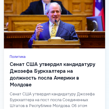
Политика
Сенат США утвердил кандидатуру
Джозефа Буркхалтера на
должность посла Америки в
Молдове
Сенат США утвердил кандидатуру Джозефа
Буркхалтера на пост посла Соединенных
Штатов в Республике Молдова. Об этом