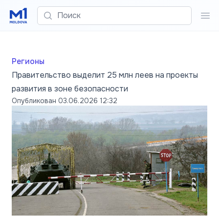
Поиск
Пои
Регионы
Правительство выделит 25 млн леев на проекты
развития в зоне безопасности
Опубликован
03.06.2026 12:32