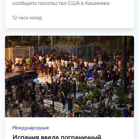
сообщило посольство США в Кишиневе.
12 часа назад
Международные
Испания ввела пограничный