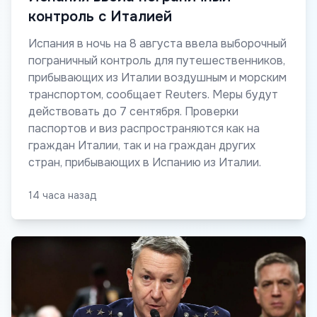
контроль с Италией
Испания в ночь на 8 августа ввела выборочный
пограничный контроль для путешественников,
прибывающих из Италии воздушным и морским
транспортом, сообщает Reuters. Меры будут
действовать до 7 сентября. Проверки
паспортов и виз распространяются как на
граждан Италии, так и на граждан других
стран, прибывающих в Испанию из Италии.
14 часа назад