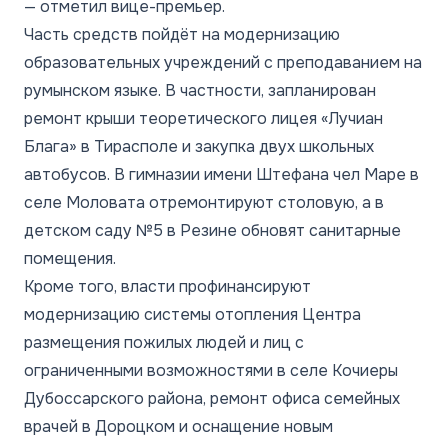
— отметил вице-премьер.
Часть средств пойдёт на модернизацию
образовательных учреждений с преподаванием на
румынском языке. В частности, запланирован
ремонт крыши теоретического лицея «Лучиан
Блага» в Тирасполе и закупка двух школьных
автобусов. В гимназии имени Штефана чел Маре в
селе Моловата отремонтируют столовую, а в
детском саду №5 в Резине обновят санитарные
помещения.
Кроме того, власти профинансируют
модернизацию системы отопления Центра
размещения пожилых людей и лиц с
ограниченными возможностями в селе Кочиеры
Дубоссарского района, ремонт офиса семейных
врачей в Дороцком и оснащение новым