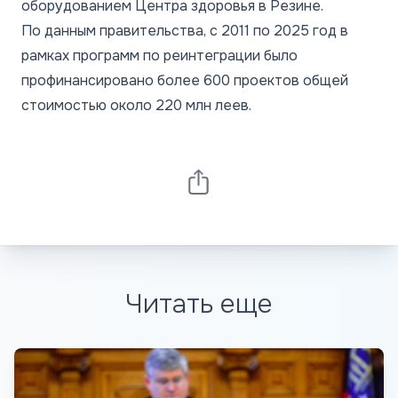
оборудованием Центра здоровья в Резине.
По данным правительства, с 2011 по 2025 год в
рамках программ по реинтеграции было
профинансировано более 600 проектов общей
стоимостью около 220 млн леев.
Читать еще