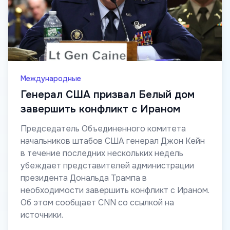
Международные
Генерал США призвал Белый дом
завершить конфликт с Ираном
Председатель Объединенного комитета
начальников штабов США генерал Джон Кейн
в течение последних нескольких недель
убеждает представителей администрации
президента Дональда Трампа в
необходимости завершить конфликт с Ираном.
Об этом сообщает CNN со ссылкой на
источники.