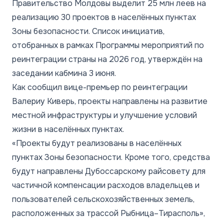
Правительство Молдовы выделит 25 млн леев на
реализацию 30 проектов в населённых пунктах
Зоны безопасности. Список инициатив,
отобранных в рамках Программы мероприятий по
реинтеграции страны на 2026 год, утверждён на
заседании кабмина 3 июня.
Как сообщил вице-премьер по реинтеграции
Валериу Киверь, проекты направлены на развитие
местной инфраструктуры и улучшение условий
жизни в населённых пунктах.
«Проекты будут реализованы в населённых
пунктах Зоны безопасности. Кроме того, средства
будут направлены Дубоссарскому райсовету для
частичной компенсации расходов владельцев и
пользователей сельскохозяйственных земель,
расположенных за трассой Рыбница–Тирасполь»,