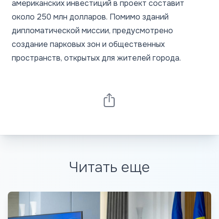
американских инвестиций в проект составит
около 250 млн долларов. Помимо зданий
дипломатической миссии, предусмотрено
создание парковых зон и общественных
пространств, открытых для жителей города.
Читать еще