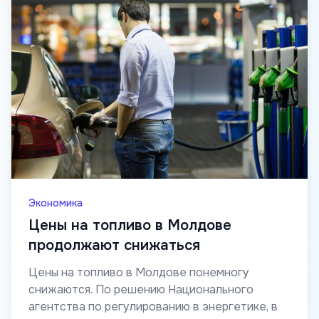
Экономика
Цены на топливо в Молдове
продолжают снижаться
Цены на топливо в Молдове понемногу
снижаются. По решению Национального
агентства по регулированию в энергетике, в