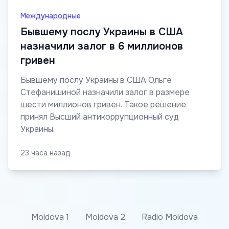
Международные
Бывшему послу Украины в США
назначили залог в 6 миллионов
гривен
Бывшему послу Украины в США Ольге
Стефанишиной назначили залог в размере
шести миллионов гривен. Такое решение
принял Высший антикоррупционный суд
Украины.
23 часа назад
Moldova 1
Moldova 2
Radio Moldova