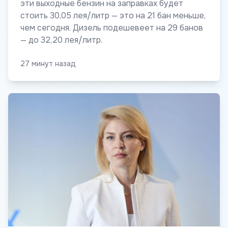
эти выходные бензин на заправках будет
стоить 30,05 лея/литр — это на 21 бан меньше,
чем сегодня. Дизель подешевеет на 29 банов
— до 32,20 лея/литр.
27 минут назад