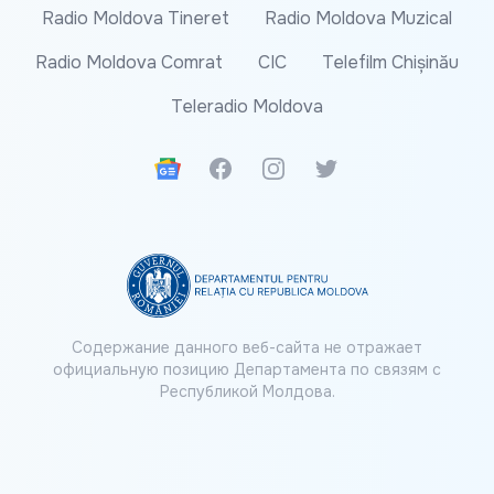
Radio Moldova Tineret
Radio Moldova Muzical
Radio Moldova Comrat
CIC
Telefilm Chișinău
Teleradio Moldova
Google News
Facebook
Instagram
Twitter
Содержание данного веб-сайта не отражает
официальную позицию Департамента по связям с
Республикой Молдова.