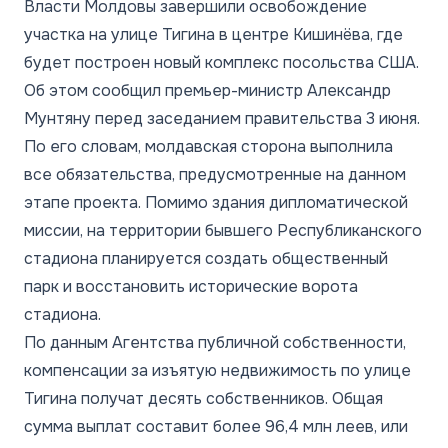
Власти Молдовы завершили освобождение
участка на улице Тигина в центре Кишинёва, где
будет построен новый комплекс посольства США.
Об этом сообщил премьер-министр Александр
Мунтяну перед заседанием правительства 3 июня.
По его словам, молдавская сторона выполнила
все обязательства, предусмотренные на данном
этапе проекта. Помимо здания дипломатической
миссии, на территории бывшего Республиканского
стадиона планируется создать общественный
парк и восстановить исторические ворота
стадиона.
По данным Агентства публичной собственности,
компенсации за изъятую недвижимость по улице
Тигина получат десять собственников. Общая
сумма выплат составит более 96,4 млн леев, или