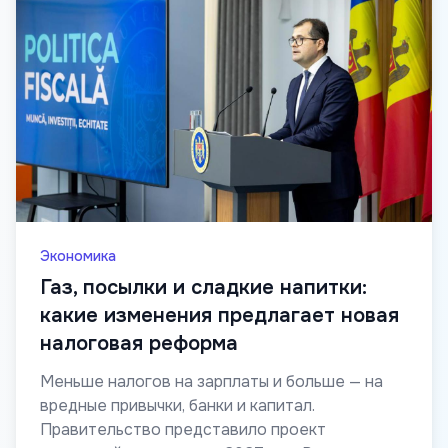
Экономика
Газ, посылки и сладкие напитки:
какие изменения предлагает новая
налоговая реформа
Меньше налогов на зарплаты и больше — на
вредные привычки, банки и капитал.
Правительство представило проект