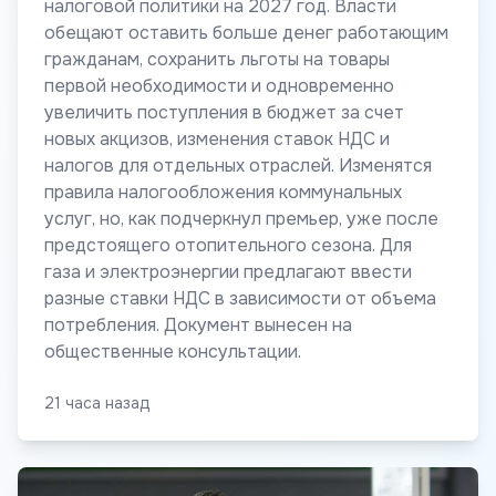
налоговой политики на 2027 год. Власти
обещают оставить больше денег работающим
гражданам, сохранить льготы на товары
первой необходимости и одновременно
увеличить поступления в бюджет за счет
новых акцизов, изменения ставок НДС и
налогов для отдельных отраслей. Изменятся
правила налогообложения коммунальных
услуг, но, как подчеркнул премьер, уже после
предстоящего отопительного сезона. Для
газа и электроэнергии предлагают ввести
разные ставки НДС в зависимости от объема
потребления. Документ вынесен на
общественные консультации.
21 часа назад