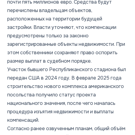
почти пять миллионов евро. Средства будут
перечислены владельцам объектов,
расположенных на территории будущей
застройки. Власти уточняют, что компенсации
предусмотрены только за законно
зарегистрированные объекты недвижимости. При
этом собственники сохраняют право оспорить
размер выплат в судебном порядке.
Участок бывшего Республиканского стадиона был
передан США в 2024 году. В феврале 2025 года
строительство нового комплекса американского
посольства получило статус проекта
национального значения, после чего началась
процедура изъятия недвижимости и выплаты
компенсаций.
Согласно ранее озвученным планам, общий объём