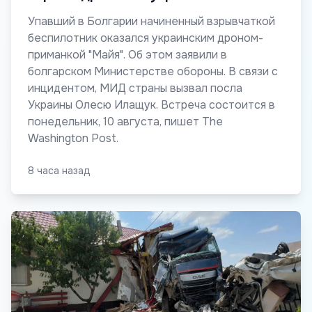
Упавший в Болгарии начиненный взрывчаткой
беспилотник оказался украинским дроном-
приманкой "Майя". Об этом заявили в
болгарском Министерстве обороны. В связи с
инцидентом, МИД страны вызвал посла
Украины Олесю Илащук. Встреча состоится в
понедельник, 10 августа, пишет The
Washington Post.
8 часа назад