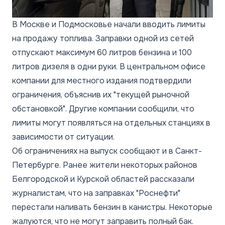
В Москве и Подмосковье начали вводить лимиты
на продажу топлива. Заправки одной из сетей
отпускают максимум 60 литров бензина и 100
литров дизеля в одни руки. В центральном офисе
компании для местного издания подтвердили
ограничения, объяснив их "текущей рыночной
обстановкой". Другие компании сообщили, что
лимиты могут появляться на отдельных станциях в
зависимости от ситуации.
Об ограничениях на выпуск сообщают и в Санкт-
Петербурге. Ранее жители некоторых районов
Белгородской и Курской областей рассказали
журналистам, что на заправках "Роснефти"
перестали наливать бензин в канистры. Некоторые
жалуются, что не могут заправить полный бак.