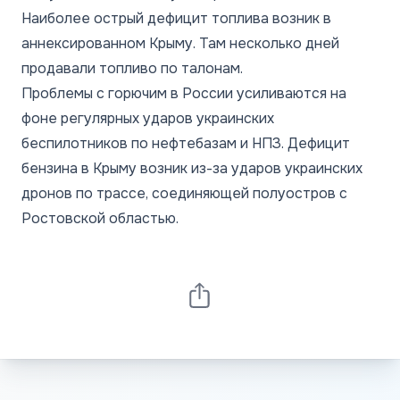
Наиболее острый дефицит топлива возник в
аннексированном Крыму. Там несколько дней
продавали топливо по талонам.
Проблемы с горючим в России усиливаются на
фоне регулярных ударов украинских
беспилотников по нефтебазам и НПЗ. Дефицит
бензина в Крыму возник из-за ударов украинских
дронов по трассе, соединяющей полуостров с
Ростовской областью.