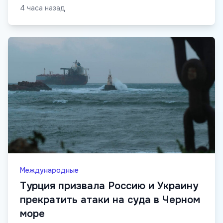
4 часа назад
Международные
Турция призвала Россию и Украину
прекратить атаки на суда в Черном
море