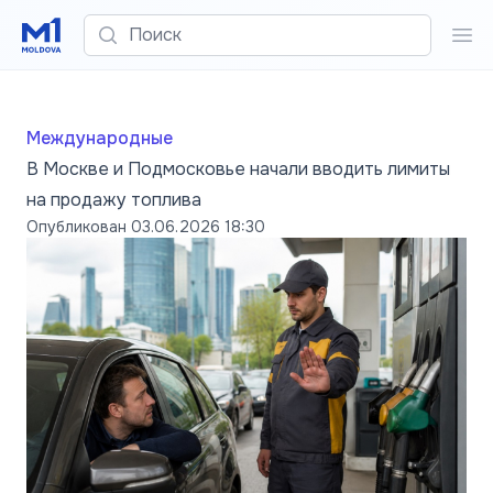
Поиск
Пои
Международные
В Москве и Подмосковье начали вводить лимиты
на продажу топлива
Опубликован
03.06.2026 18:30