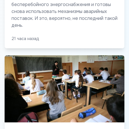
бесперебойного энергоснабжения и готовы
снова использовать механизмы аварийных
поставок. И это, вероятно, не последний такой
день.
21 часа назад