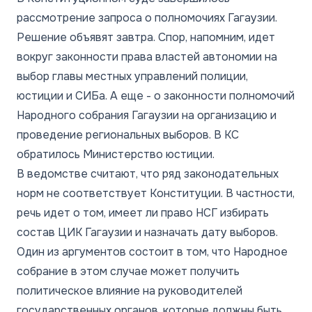
рассмотрение запроса о полномочиях Гагаузии.
Решение объявят завтра. Спор, напомним, идет
вокруг законности права властей автономии на
выбор главы местных управлений полиции,
юстиции и СИБа. А еще - о законности полномочий
Народного собрания Гагаузии на организацию и
проведение региональных выборов. В КС
обратилось Министерство юстиции.
В ведомстве считают, что ряд законодательных
норм не соответствует Конституции. В частности,
речь идет о том, имеет ли право НСГ избирать
состав ЦИК Гагаузии и назначать дату выборов.
Один из аргументов состоит в том, что Народное
собрание в этом случае может получить
политическое влияние на руководителей
государственных органов, которые должны быть