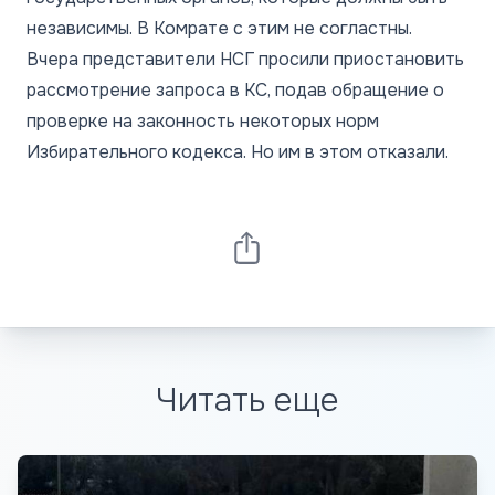
независимы. В Комрате с этим не согластны.
Вчера представители НСГ просили приостановить
рассмотрение запроса в КС, подав обращение о
проверке на законность некоторых норм
Избирательного кодекса. Но им в этом отказали.
Читать еще