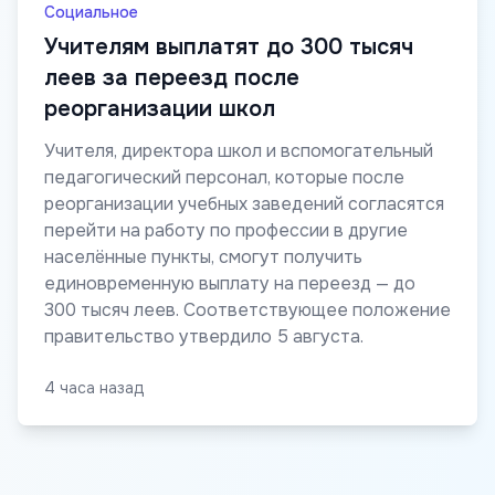
Социальное
Учителям выплатят до 300 тысяч
леев за переезд после
реорганизации школ
Учителя, директора школ и вспомогательный
педагогический персонал, которые после
реорганизации учебных заведений согласятся
перейти на работу по профессии в другие
населённые пункты, смогут получить
единовременную выплату на переезд — до
300 тысяч леев. Соответствующее положение
правительство утвердило 5 августа.
4 часа назад