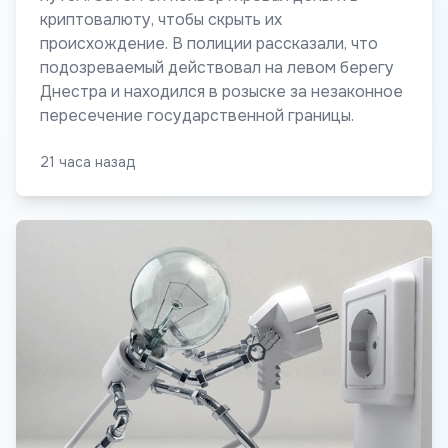
криптовалюту, чтобы скрыть их
происхождение. В полиции рассказали, что
подозреваемый действовал на левом берегу
Днестра и находился в розыске за незаконное
пересечение государственной границы.
21 часа назад