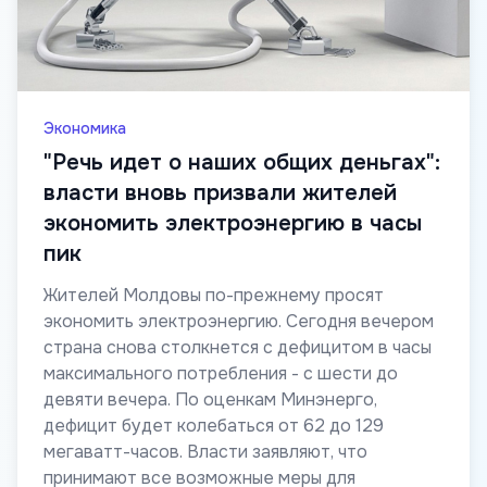
Экономика
"Речь идет о наших общих деньгах":
власти вновь призвали жителей
экономить электроэнергию в часы
пик
Жителей Молдовы по-прежнему просят
экономить электроэнергию. Сегодня вечером
страна снова столкнется с дефицитом в часы
максимального потребления - с шести до
девяти вечера. По оценкам Минэнерго,
дефицит будет колебаться от 62 до 129
мегаватт-часов. Власти заявляют, что
принимают все возможные меры для