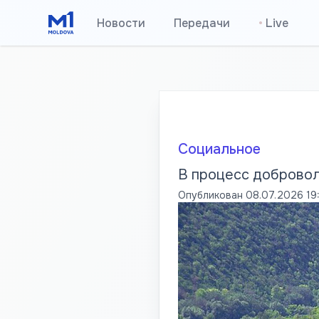
Новости
Передачи
•
Live
Социальное
В процесс добровол
Опубликован
08.07.2026 19