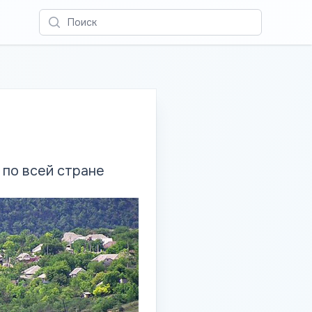
Поиск
по всей стране