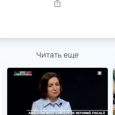
Читать еще