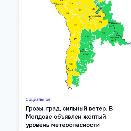
Социальное
Грозы, град, сильный ветер. В
Молдове объявлен желтый
уровень метеоопасности