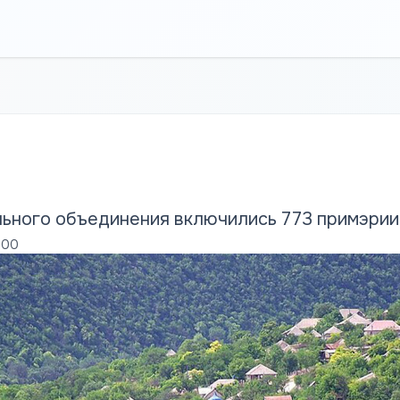
ьного объединения включились 773 примэрии 
:00