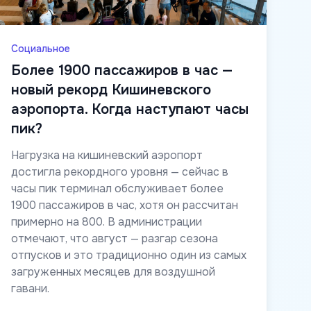
Социальное
Более 1900 пассажиров в час —
новый рекорд Кишиневского
аэропорта. Когда наступают часы
пик?
Нагрузка на кишиневский аэропорт
достигла рекордного уровня — сейчас в
часы пик терминал обслуживает более
1900 пассажиров в час, хотя он рассчитан
примерно на 800. В администрации
отмечают, что август — разгар сезона
отпусков и это традиционно один из самых
загруженных месяцев для воздушной
гавани.