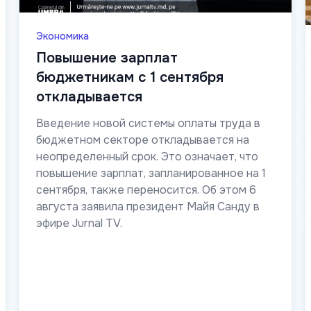
Экономика
Повышение зарплат
бюджетникам с 1 сентября
откладывается
Введение новой системы оплаты труда в
бюджетном секторе откладывается на
неопределенный срок. Это означает, что
повышение зарплат, запланированное на 1
сентября, также переносится. Об этом 6
августа заявила президент Майя Санду в
эфире Jurnal TV.