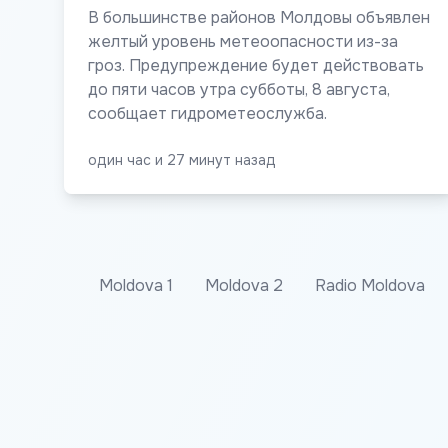
В большинстве районов Молдовы объявлен
желтый уровень метеоопасности из-за
гроз. Предупреждение будет действовать
до пяти часов утра субботы, 8 августа,
сообщает гидрометеослужба.
один час и 27 минут назад
Moldova 1
Moldova 2
Radio Moldova