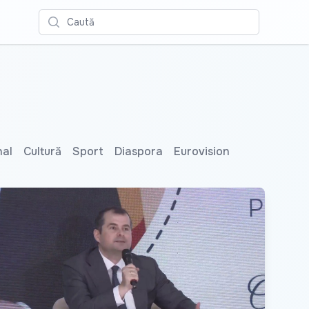
Caută
nal
Cultură
Sport
Diaspora
Eurovision