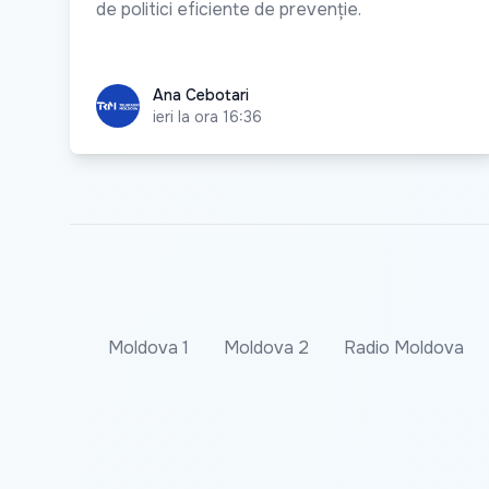
de politici eficiente de prevenție.
Ana Cebotari
Ana Cebotari
ieri la ora 16:36
Moldova 1
Moldova 2
Radio Moldova