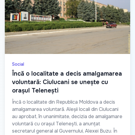
Social
Încă o localitate a decis amalgamarea
voluntară: Ciulucani se unește cu
orașul Telenești
Încă o localitate din Republica Moldova a decis
amalgamarea voluntară. Aleșii locali din Ciulucani
au aprobat, în unanimitate, decizia de amalgamare
voluntară cu orașul Telenești, a anunțat
secretarul general al Guvernului, Alexei Buzu. În