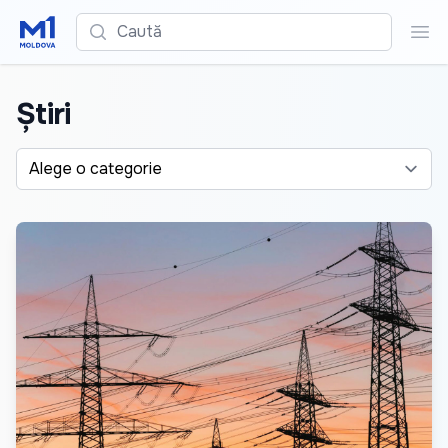
Caută
Cau
Știri
Alege o categorie