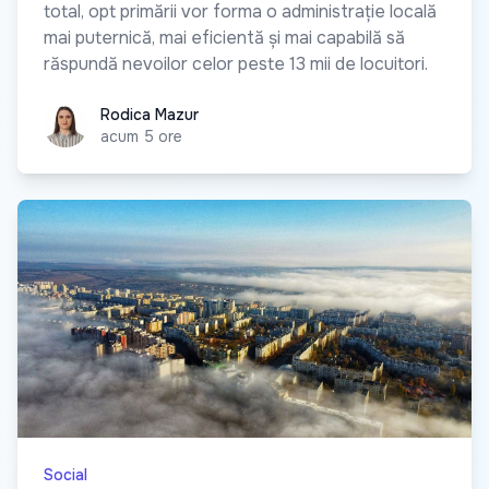
total, opt primării vor forma o administrație locală
mai puternică, mai eficientă și mai capabilă să
răspundă nevoilor celor peste 13 mii de locuitori.
Rodica Mazur
Rodica Mazur
acum 5 ore
Social