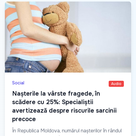
Social
Audio
Nașterile la vârste fragede, în
scădere cu 25%: Specialiștii
avertizează despre riscurile sarcinii
precoce
În Republica Moldova, numărul nașterilor în rândul