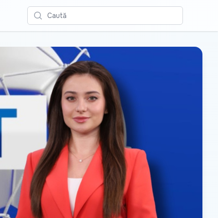
Caută