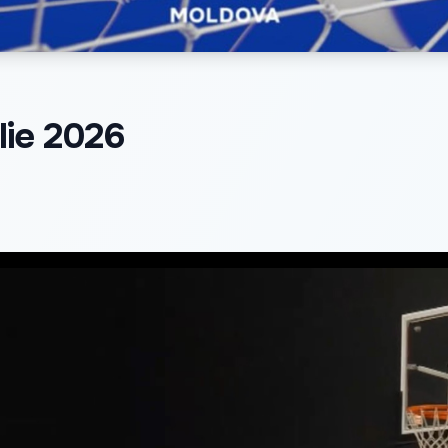
ilie 2026