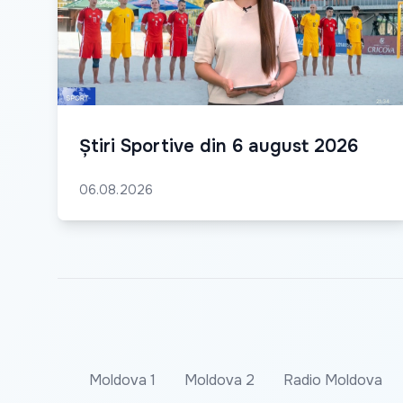
Știri Sportive din 6 august 2026
06.08.2026
Moldova 1
Moldova 2
Radio Moldova