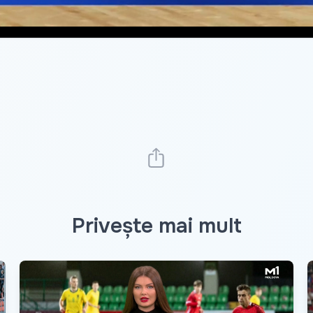
Privește mai mult