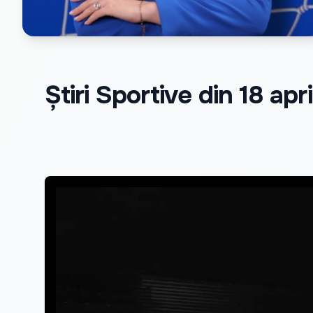
Știri Sportive din 18 apr