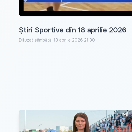
Știri Sportive din 18 aprilie 2026
Difuzat
sâmbătă, 18 aprilie 2026 21:30