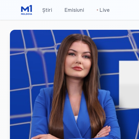
Știri
Emisiuni
•
Live