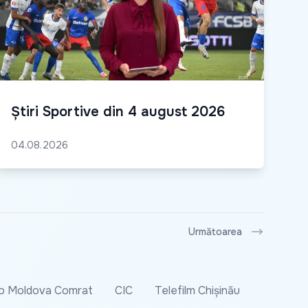
Știri Sportive din 4 august 2026
04.08.2026
Următoarea
o Moldova Comrat
CIC
Telefilm Chișinău