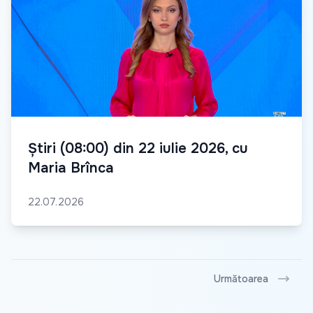
Știri (08:00) din 22 iulie 2026, cu
Maria Brînca
22.07.2026
Următoarea