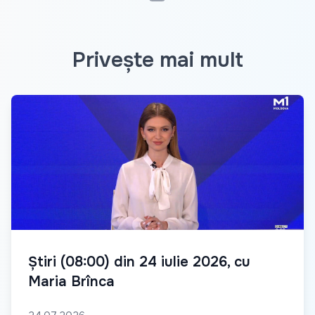
Privește mai mult
Știri (08:00) din 24 iulie 2026, cu
Maria Brînca