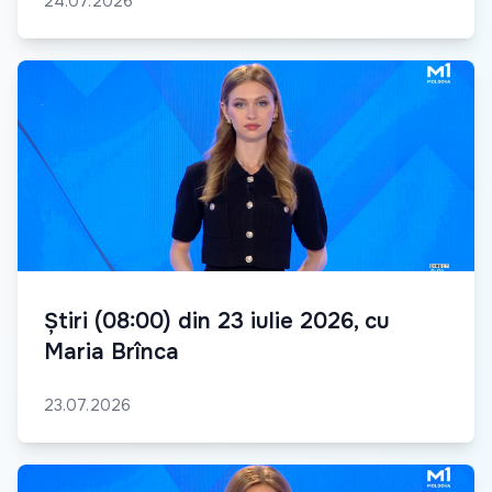
24.07.2026
Știri (08:00) din 23 iulie 2026, cu
Maria Brînca
23.07.2026