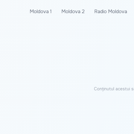
Moldova 1
Moldova 2
Radio Moldova
Conținutul acestui s