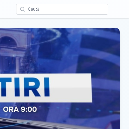
Caută