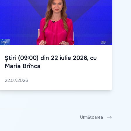
Știri (09:00) din 22 iulie 2026, cu
Maria Brînca
22.07.2026
Următoarea