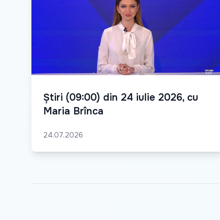
Știri (09:00) din 24 iulie 2026, cu
Maria Brînca
24.07.2026