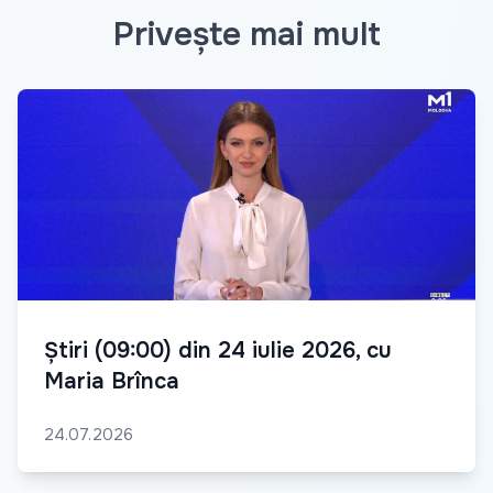
Privește mai mult
Știri (09:00) din 24 iulie 2026, cu
Maria Brînca
24.07.2026