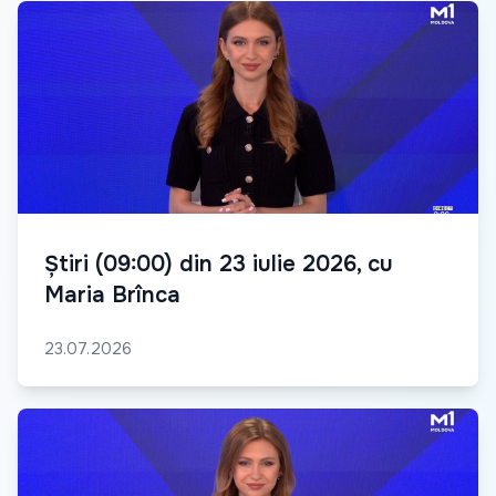
Știri (09:00) din 23 iulie 2026, cu
Maria Brînca
23.07.2026