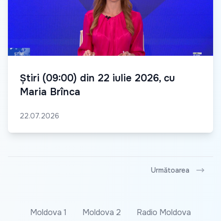
Știri (09:00) din 22 iulie 2026, cu
Maria Brînca
22.07.2026
Următoarea
Moldova 1
Moldova 2
Radio Moldova