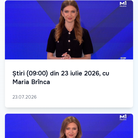
Știri (09:00) din 23 iulie 2026, cu
Maria Brînca
23.07.2026