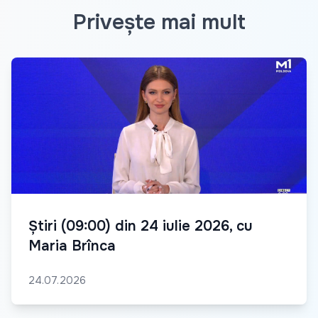
Privește mai mult
Știri (09:00) din 24 iulie 2026, cu
Maria Brînca
24.07.2026