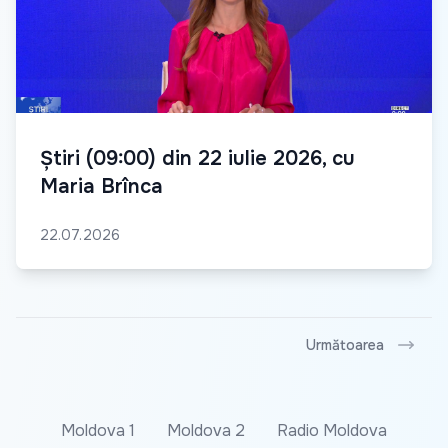
Știri (09:00) din 22 iulie 2026, cu
Maria Brînca
22.07.2026
Următoarea
Moldova 1
Moldova 2
Radio Moldova