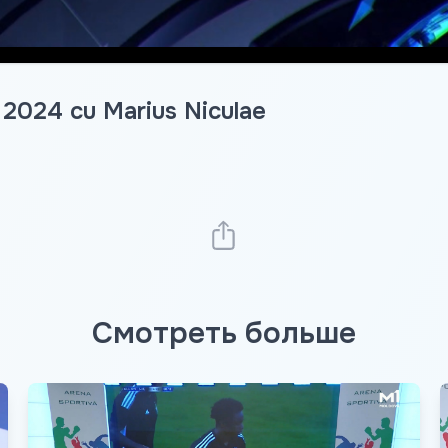
. 2024 cu Marius Niculae
Смотреть больше