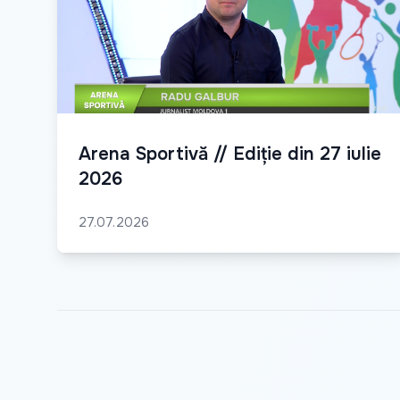
Arena Sportivă // Ediție din 27 iulie
2026
27.07.2026