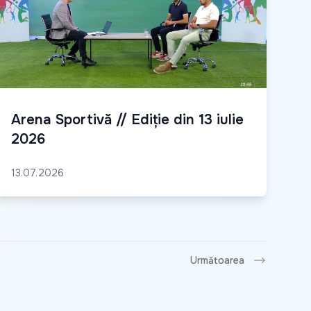
Arena Sportivă // Ediție din 13 iulie
2026
13.07.2026
Următoarea