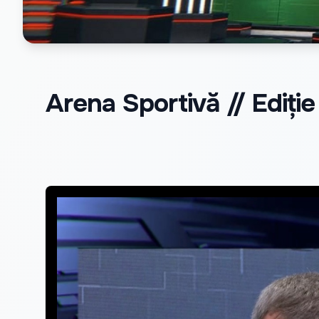
Arena Sportivă // Ediție