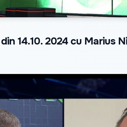
 din 14.10. 2024 cu Marius N