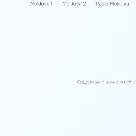
Moldova 1
Moldova 2
Radio Moldova
Содержание данного веб-с