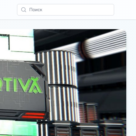
Поиск