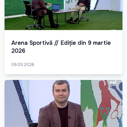
Arena Sportivă // Ediție din 9 martie
2026
09.03.2026