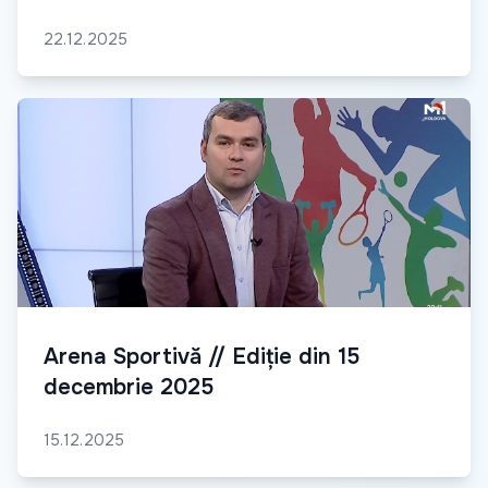
22.12.2025
Arena Sportivă // Ediție din 15
decembrie 2025
15.12.2025