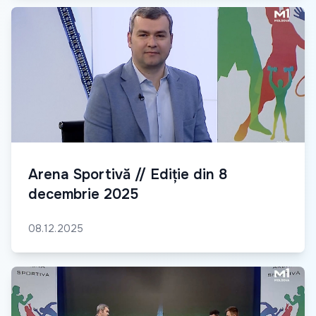
Arena Sportivă // Ediție din 8
decembrie 2025
08.12.2025