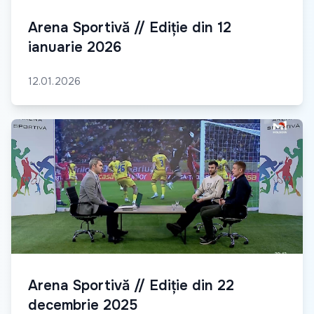
Arena Sportivă // Ediție din 12
ianuarie 2026
12.01.2026
Arena Sportivă // Ediție din 22
decembrie 2025