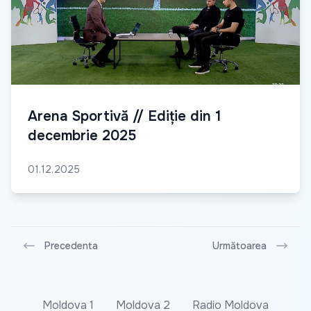
Arena Sportivă // Ediție din 1
decembrie 2025
01.12.2025
Precedenta
Următoarea
Moldova 1
Moldova 2
Radio Moldova