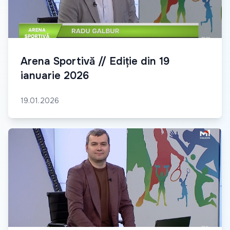
Arena Sportivă // Ediție din 19
ianuarie 2026
19.01.2026