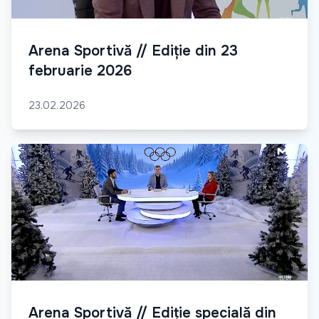
Arena Sportivă // Ediție din 23
februarie 2026
23.02.2026
Arena Sportivă // Ediție specială din