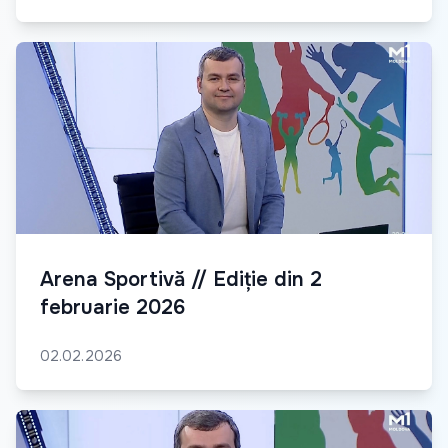
Arena Sportivă // Ediție din 2
februarie 2026
02.02.2026