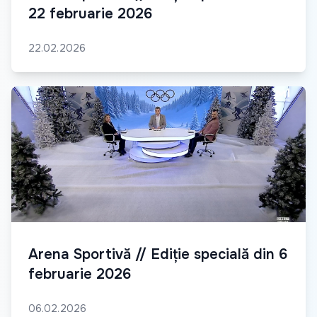
22 februarie 2026
22.02.2026
Arena Sportivă // Ediție specială din 6
februarie 2026
06.02.2026