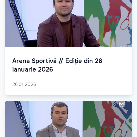
Arena Sportivă // Ediție din 26
ianuarie 2026
26.01.2026