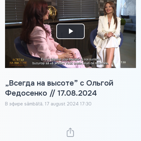
Play
Video
„Всегда на высоте” с Ольгой
Федосенко // 17.08.2024
В эфире
sâmbătă, 17 august 2024 17:30