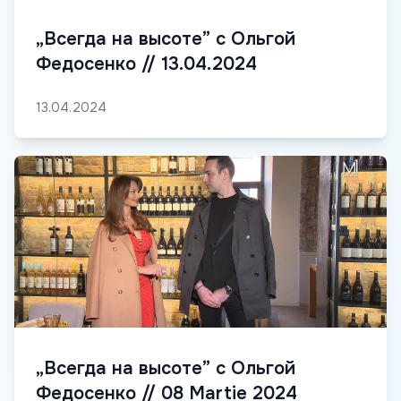
„Всегда на высоте” с Ольгой
Федосенко // 13.04.2024
13.04.2024
„Всегда на высоте” с Ольгой
Федосенко // 08 Martie 2024