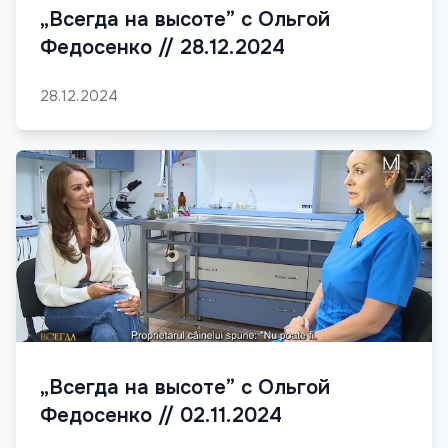
„Всегда на высоте” с Ольгой
Федосенко // 28.12.2024
28.12.2024
„Всегда на высоте” с Ольгой
Федосенко // 02.11.2024