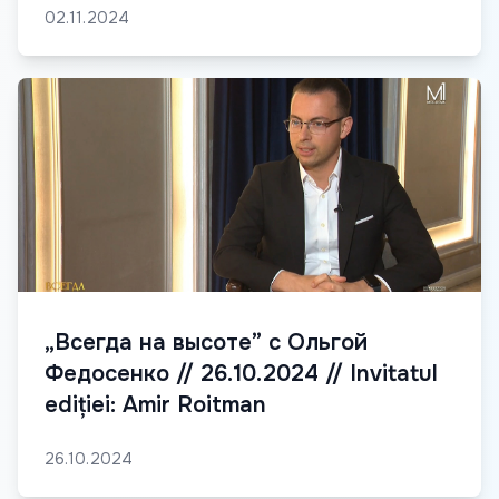
02.11.2024
„Всегда на высоте” с Ольгой
Федосенко // 26.10.2024 // Invitatul
ediției: Amir Roitman
26.10.2024