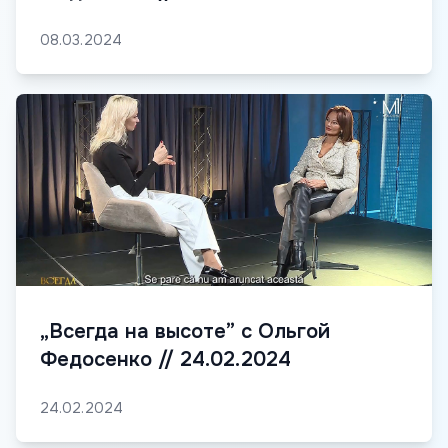
08.03.2024
„Всегда на высоте” с Ольгой
Федосенко // 24.02.2024
24.02.2024