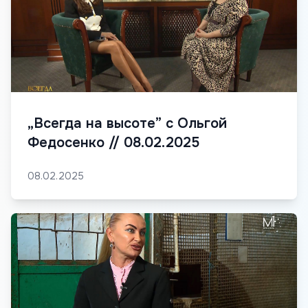
„Всегда на высоте” с Ольгой
Федосенко // 08.02.2025
08.02.2025