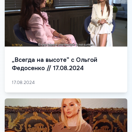
„Всегда на высоте” с Ольгой
Федосенко // 17.08.2024
17.08.2024