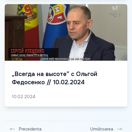
„Всегда на высоте” с Ольгой
Федосенко // 10.02.2024
10.02.2024
Precedenta
Următoarea