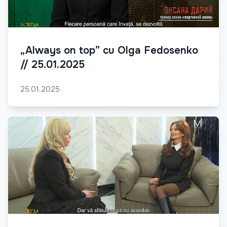
„Always on top” cu Olga Fedosenko
// 25.01.2025
25.01.2025