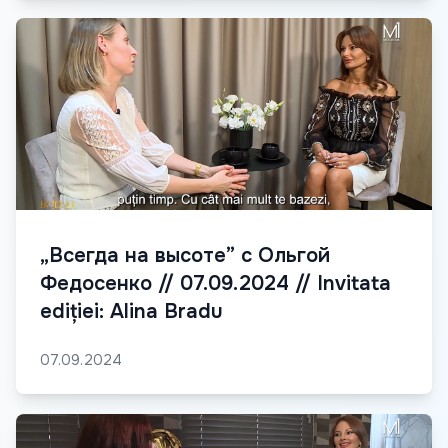
„Всегда на высоте” с Ольгой
Федосенко // 07.09.2024 // Invitata
ediției: Alina Bradu
07.09.2024