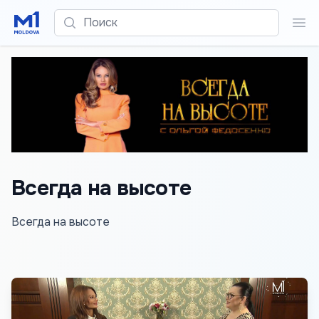
Поиск
Пои
Всегда на высоте
Всегда на высоте