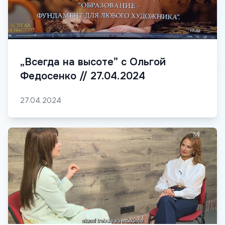
„Всегда на высоте” с Ольгой
Федосенко // 27.04.2024
27.04.2024