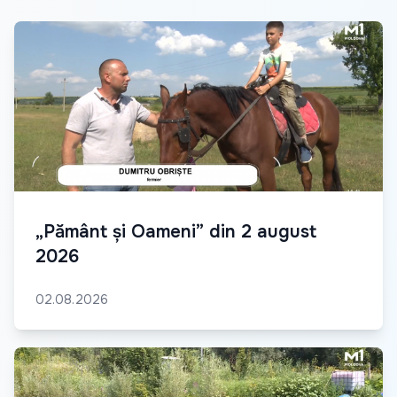
„Pământ și Oameni” din 2 august
2026
02.08.2026