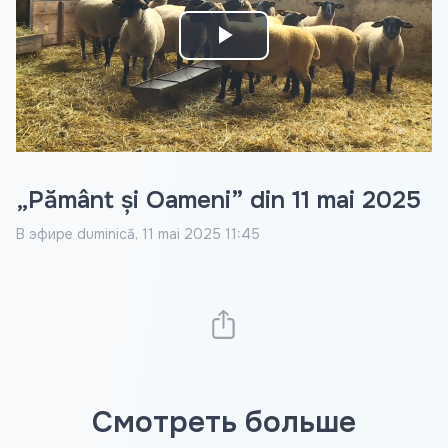
Play
Video
„Pământ și Oameni” din 11 mai 2025
В эфире
duminică, 11 mai 2025 11:45
Смотреть больше