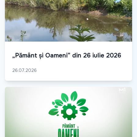
„Pământ și Oameni” din 26 iulie 2026
26.07.2026