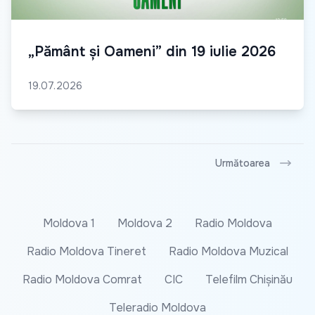
„Pământ și Oameni” din 19 iulie 2026
19.07.2026
Următoarea
Moldova 1
Moldova 2
Radio Moldova
Radio Moldova Tineret
Radio Moldova Muzical
Radio Moldova Comrat
CIC
Telefilm Chișinău
Teleradio Moldova