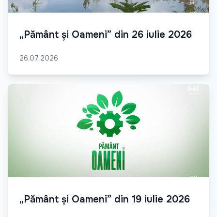
„Pământ și Oameni” din 26 iulie 2026
26.07.2026
„Pământ și Oameni” din 19 iulie 2026