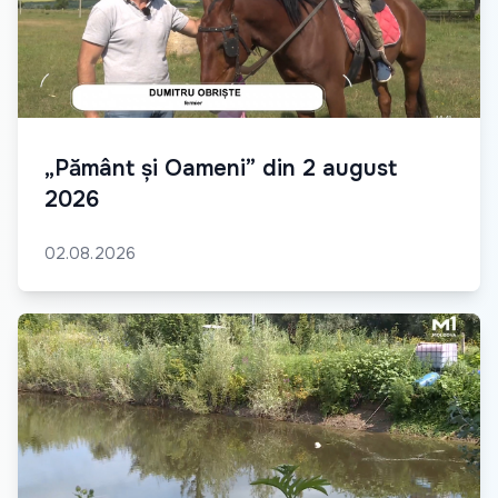
„Pământ și Oameni” din 2 august
2026
02.08.2026