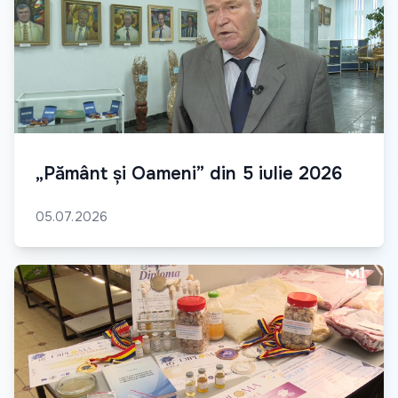
„Pământ și Oameni” din 5 iulie 2026
05.07.2026