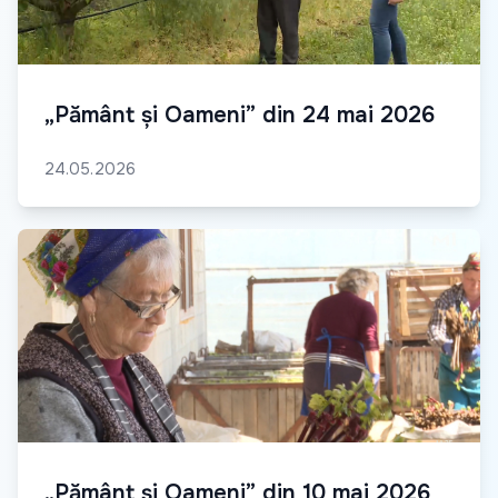
„Pământ și Oameni” din 24 mai 2026
24.05.2026
„Pământ și Oameni” din 10 mai 2026