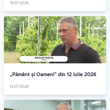
19.07.2026
„Pământ și Oameni” din 12 iulie 2026
12.07.2026