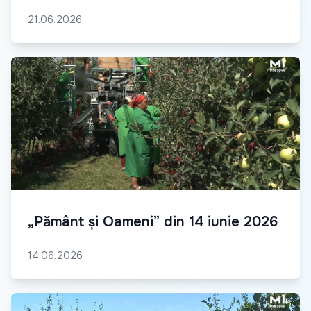
21.06.2026
„Pământ și Oameni” din 14 iunie 2026
14.06.2026