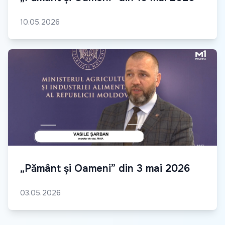
10.05.2026
„Pământ și Oameni” din 3 mai 2026
03.05.2026