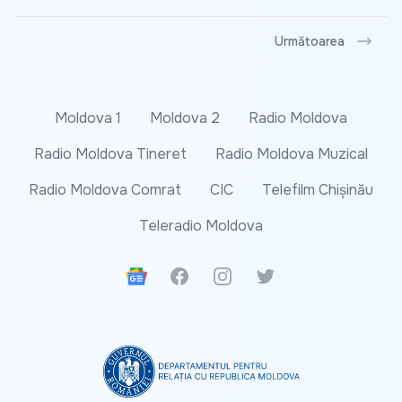
Următoarea
Moldova 1
Moldova 2
Radio Moldova
Radio Moldova Tineret
Radio Moldova Muzical
Radio Moldova Comrat
CIC
Telefilm Chișinău
Teleradio Moldova
Google News
Facebook
Instagram
Twitter