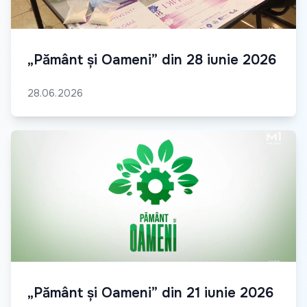
„Pământ și Oameni” din 28 iunie 2026
28.06.2026
„Pământ și Oameni” din 21 iunie 2026