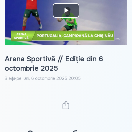
Play
Video
Arena Sportivă // Ediție din 6
octombrie 2025
В эфире
luni, 6 octombrie 2025 20:05