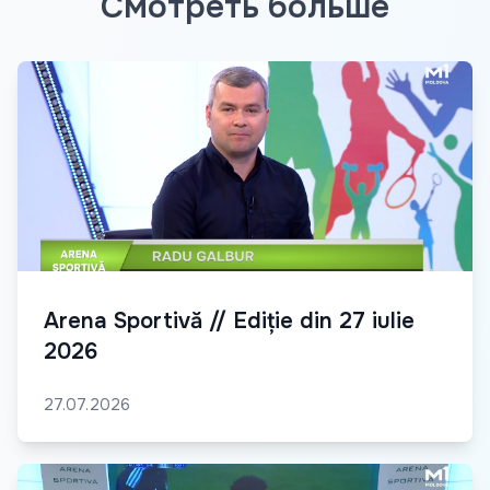
Смотреть больше
Arena Sportivă // Ediție din 27 iulie
2026
27.07.2026