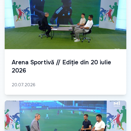
Arena Sportivă // Ediție din 20 iulie
2026
20.07.2026