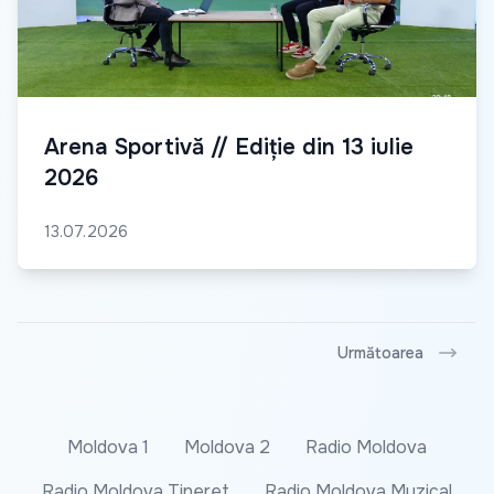
Arena Sportivă // Ediție din 13 iulie
2026
13.07.2026
Următoarea
Moldova 1
Moldova 2
Radio Moldova
Radio Moldova Tineret
Radio Moldova Muzical