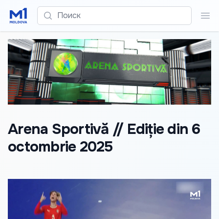
Поиск
Пои
Arena Sportivă // Ediție din 6
octombrie 2025