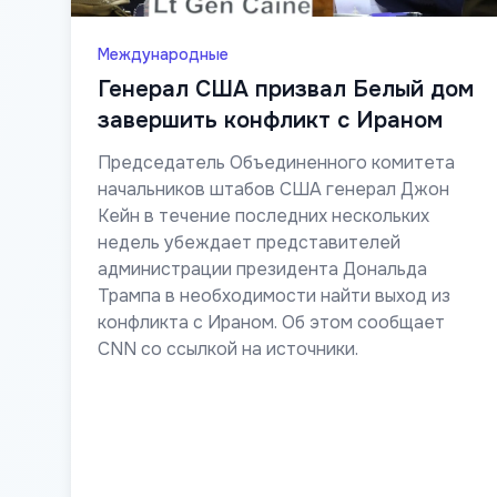
Международные
Генерал США призвал Белый дом
завершить конфликт с Ираном
Председатель Объединенного комитета
начальников штабов США генерал Джон
Кейн в течение последних нескольких
недель убеждает представителей
администрации президента Дональда
Трампа в необходимости найти выход из
конфликта с Ираном. Об этом сообщает
CNN со ссылкой на источники.