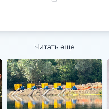
Читать еще