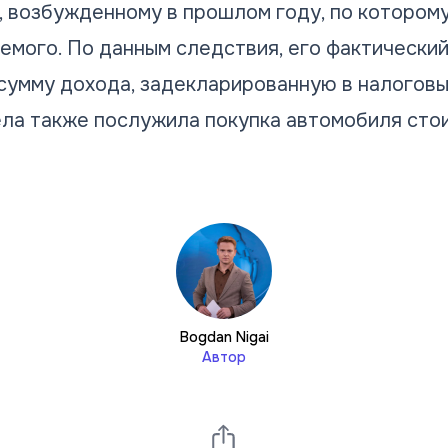
у, возбужденному в прошлом году, по котором
емого. По данным следствия, его фактический
 сумму дохода, задекларированную в налоговы
ла также послужила покупка автомобиля сто
Bogdan Nigai
Автор