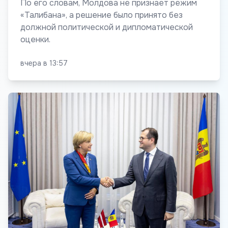
По его словам, Молдова не признает режим
«Талибана», а решение было принято без
должной политической и дипломатической
оценки.
вчера в 13:57