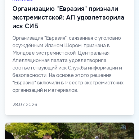
Организацию "Евразия" признали
экстремистской: АП удовлетворила
иск СИБ
Организация "Евразия", связанная с уголовно
осуждённым Иланом Шором, признана в
Молдове экстремистской. Центральная
Апелляционная палата удовлетворила
соответствующий иск Службы информации и
безопасности. На основе этого решения
"Евразию" включили в Реестр экстремистских
организаций и материалов.
28.07.2026