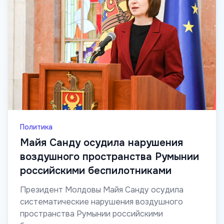
Политика
Майя Санду осудила нарушения
воздушного пространства Румынии
российскими беспилотниками
Президент Молдовы Майя Санду осудила
систематические нарушения воздушного
пространства Румынии российскими