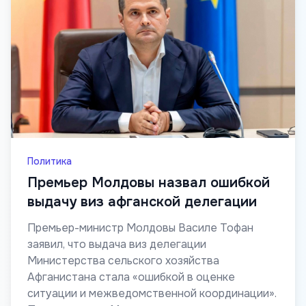
Политика
Премьер Молдовы назвал ошибкой
выдачу виз афганской делегации
Премьер-министр Молдовы Василе Тофан
заявил, что выдача виз делегации
Министерства сельского хозяйства
Афганистана стала «ошибкой в оценке
ситуации и межведомственной координации».