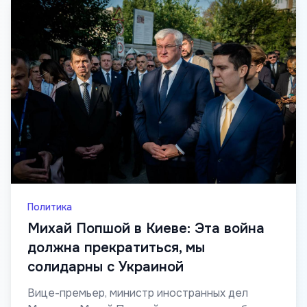
Политика
Михай Попшой в Киеве: Эта война
должна прекратиться, мы
солидарны с Украиной
Вице-премьер, министр иностранных дел