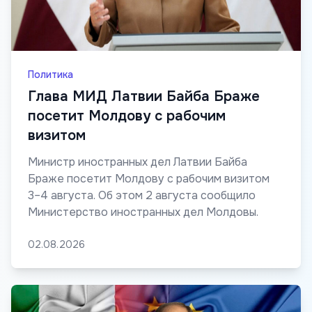
Политика
Глава МИД Латвии Байба Браже
посетит Молдову с рабочим
визитом
Министр иностранных дел Латвии Байба
Браже посетит Молдову с рабочим визитом
3–4 августа. Об этом 2 августа сообщило
Министерство иностранных дел Молдовы.
02.08.2026