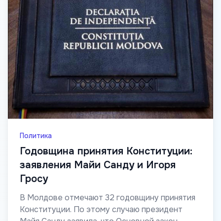
Политика
Годовщина принятия Конституции:
заявления Майи Санду и Игоря
Гросу
В Молдове отмечают 32 годовщину принятия
Конституции. По этому случаю президент