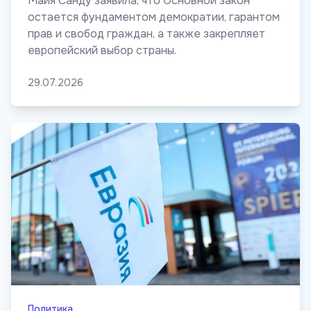
Майя Санду заявила, что Основной закон
остается фундаментом демократии, гарантом
прав и свобод граждан, а также закрепляет
европейский выбор страны.
29.07.2026
Политика