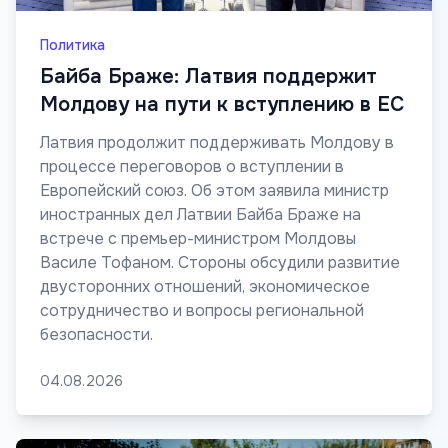
Политика
Байба Браже: Латвия поддержит
Молдову на пути к вступлению в ЕС
Латвия продолжит поддерживать Молдову в
процессе переговоров о вступлении в
Европейский союз. Об этом заявила министр
иностранных дел Латвии Байба Браже на
встрече с премьер-министром Молдовы
Василе Тофаном. Стороны обсудили развитие
двусторонних отношений, экономическое
сотрудничество и вопросы региональной
безопасности.
04.08.2026