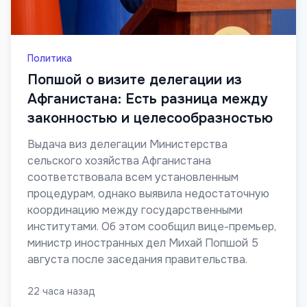
Политика
Попшой о визите делегации из
Афганистана: Есть разница между
законностью и целесообразностью
Выдача виз делегации Министерства
сельского хозяйства Афганистана
соответствовала всем установленным
процедурам, однако выявила недостаточную
координацию между государственными
институтами. Об этом сообщил вице-премьер,
министр иностранных дел Михай Попшой 5
августа после заседания правительства.
22 часа назад