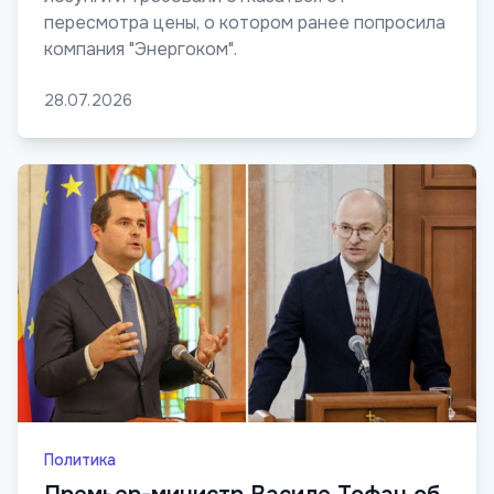
пересмотра цены, о котором ранее попросила
компания "Энергоком".
28.07.2026
Политика