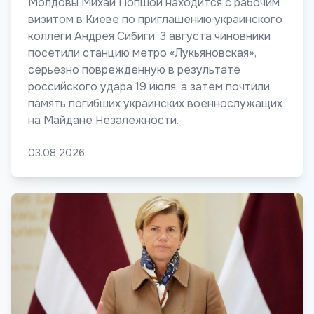
Молдовы Михай Попшой находится с рабочим
визитом в Киеве по приглашению украинского
коллеги Андрея Сибиги. 3 августа чиновники
посетили станцию метро «Лукьяновская»,
серьезно поврежденную в результате
российского удара 19 июля, а затем почтили
память погибших украинских военнослужащих
на Майдане Незалежности.
03.08.2026