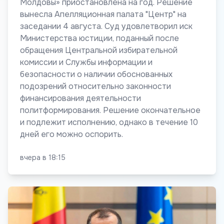
Молдовы» приостановлена на год. Решение
вынесла Апелляционная палата "Центр" на
заседании 4 августа. Суд удовлетворил иск
Министерства юстиции, поданный после
обращения Центральной избирательной
комиссии и Службы информации и
безопасности о наличии обоснованных
подозрений относительно законности
финансирования деятельности
политформирования. Решение окончательное
и подлежит исполнению, однако в течение 10
дней его можно оспорить.
вчера в 18:15