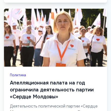
Политика
Апелляционная палата на год
ограничила деятельность партии
«Сердце Молдовы»
Деятельность политической партии «Сердце