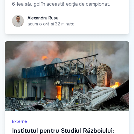
6-lea său gol în această ediția de campionat.
Alexandru Rusu
Alexandru Rusu
acum o oră și 32 minute
Externe
Institutul pentru Studiul Războiului: