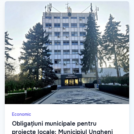
Economic
Obligațiuni municipale pentru
proiecte locale: Municipiul Ungheni