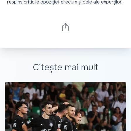
respins criticile opoziției, precum și cele ale experților.
Citește mai mult