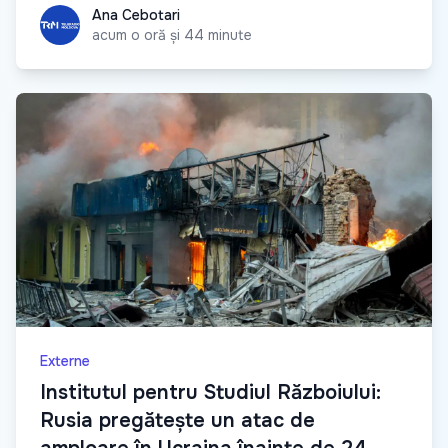
Ana Cebotari
Ana Cebotari
acum o oră și 44 minute
Externe
Institutul pentru Studiul Războiului:
Rusia pregătește un atac de