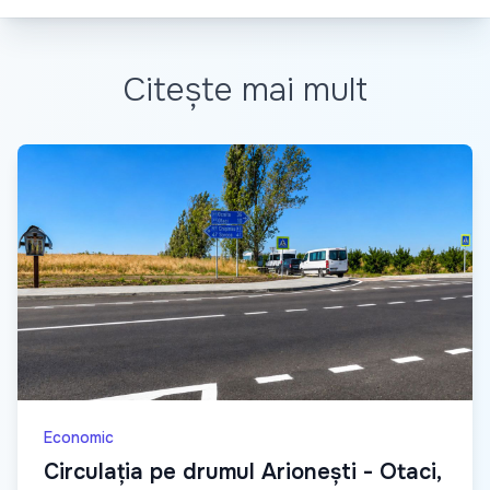
Citește mai mult
Economic
Circulația pe drumul Arionești - Otaci,